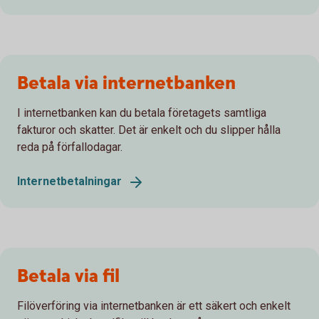
Betala via internetbanken
I internetbanken kan du betala företagets samtliga
fakturor och skatter. Det är enkelt och du slipper hålla
reda på förfallodagar.
Internetbetalningar
Betala via fil
Filöverföring via internetbanken är ett säkert och enkelt