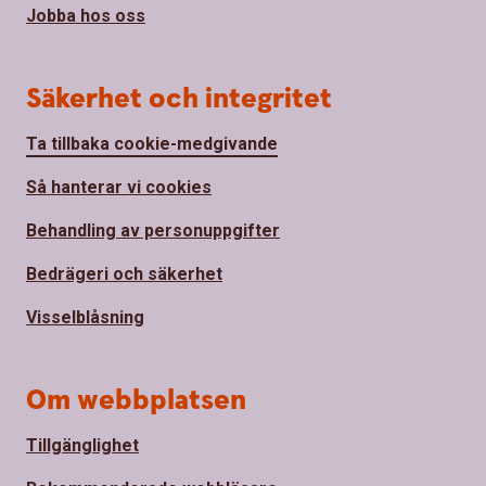
Jobba hos oss
Säkerhet och integritet
Ta tillbaka cookie-medgivande
Så hanterar vi cookies
Behandling av personuppgifter
Bedrägeri och säkerhet
Visselblåsning
Om webbplatsen
Tillgänglighet