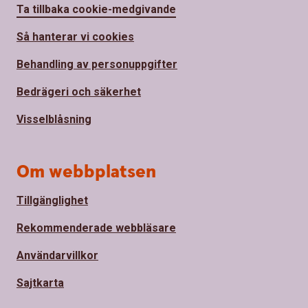
Ta tillbaka cookie-medgivande
Så hanterar vi cookies
Behandling av personuppgifter
Bedrägeri och säkerhet
Visselblåsning
Om webbplatsen
Tillgänglighet
Rekommenderade webbläsare
Användarvillkor
Sajtkarta