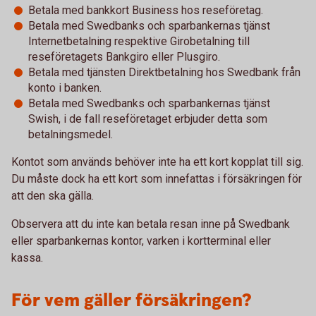
Betala med bankkort Business hos reseföretag.
Betala med Swedbanks och sparbankernas tjänst
Internetbetalning respektive Girobetalning till
reseföretagets Bankgiro eller Plusgiro.
Betala med tjänsten Direktbetalning hos Swedbank från
konto i banken.
Betala med Swedbanks och sparbankernas tjänst
Swish, i de fall reseföretaget erbjuder detta som
betalningsmedel.
Kontot som används behöver inte ha ett kort kopplat till sig.
Du måste dock ha ett kort som innefattas i försäkringen för
att den ska gälla.
Observera att du inte kan betala resan inne på Swedbank
eller sparbankernas kontor, varken i kortterminal eller
kassa.
För vem gäller försäkringen?