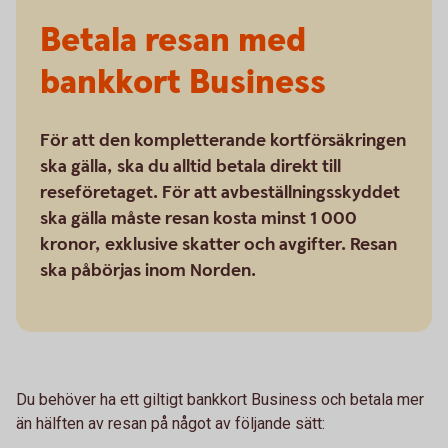
Betala resan med
bankkort Business
För att den kompletterande kortförsäkringen
ska gälla, ska du alltid betala direkt till
reseföretaget. För att avbeställningsskyddet
ska gälla måste resan kosta minst 1 000
kronor, exklusive skatter och avgifter. Resan
ska påbörjas inom Norden.
Du behöver ha ett giltigt bankkort Business och betala mer
än hälften av resan på något av följande sätt: