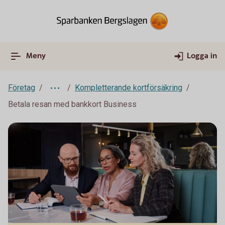
Meny
Logga in
Företag
Kompletterande kortförsäkring
Betala resan med bankkort Business