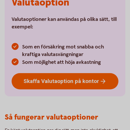
Valutaoption
Valutaoptioner kan användas på olika sätt, till
exempel:
Som en försäkring mot snabba och
kraftiga valutasvängningar
Som möjlighet att höja avkastning
Skaffa Valutaoption på
kontor
Så fungerar valutaoptioner