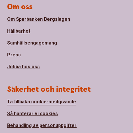
Om oss
Om Sparbanken Bergslagen
Hållbarhet
Samhällsengagemang
Press
Jobba hos oss
Säkerhet och integritet
Ta tillbaka cookie-medgivande
Så hanterar vi cookies
Behandling av personuppgifter