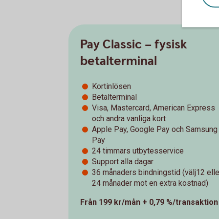
Pay Classic – fysisk
betalterminal
Kortinlösen
Betalterminal
Visa, Mastercard, American Express
och andra vanliga kort
Apple Pay, Google Pay och Samsung
Pay
24 timmars utbytesservice
Support alla dagar
36 månaders bindningstid (välj12 elle
24 månader mot en extra kostnad)
Från 199 kr/mån + 0,79 %/transaktion