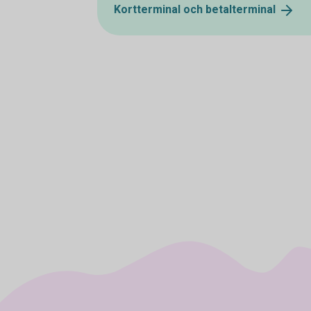
Kortterminal och
betalterminal