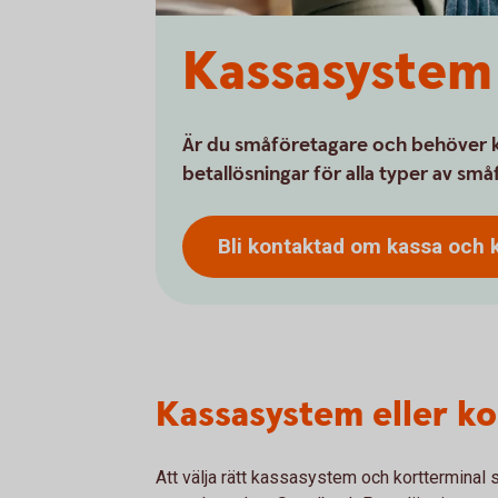
Kassasystem
Är du småföretagare och behöver k
betallösningar för alla typer av små
Bli kontaktad om kassa och 
Kassasystem eller ko
Att välja rätt kassasystem och kortterminal 