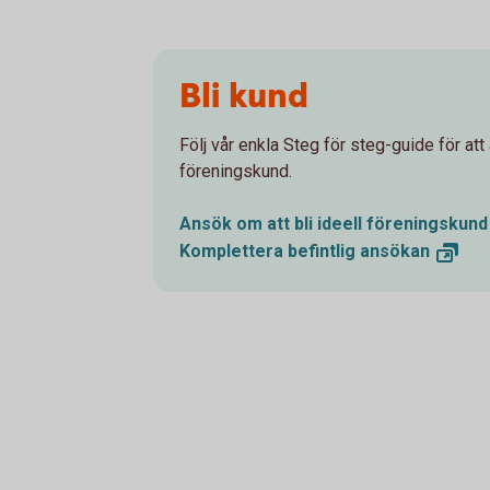
Bli kund
Följ vår enkla Steg för steg-guide för att
föreningskund.
Ansök om att bli ideell
föreningskund
Komplettera befintlig
ansökan