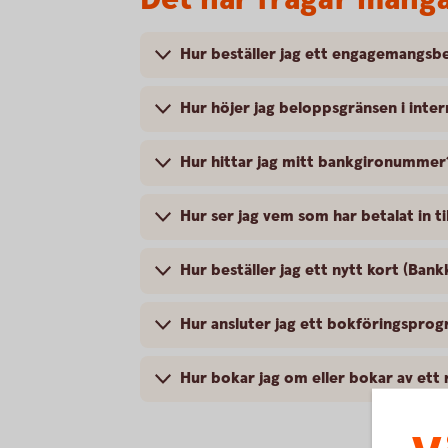
Hur beställer jag ett engagemangsb
Hur höjer jag beloppsgränsen i inte
Hur hittar jag mitt bankgironummer
Hur ser jag vem som har betalat in 
Hur beställer jag ett nytt kort (Bank
Hur ansluter jag ett bokföringsprog
Hur bokar jag om eller bokar av ett