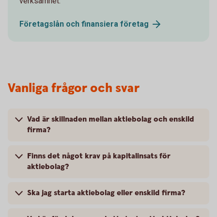
verksamhet.
Företagslån och finansiera
företag
Vanliga frågor och svar
Vad är skillnaden mellan aktiebolag och enskild
firma?
Finns det något krav på kapitalinsats för
aktiebolag?
Ska jag starta aktiebolag eller enskild firma?