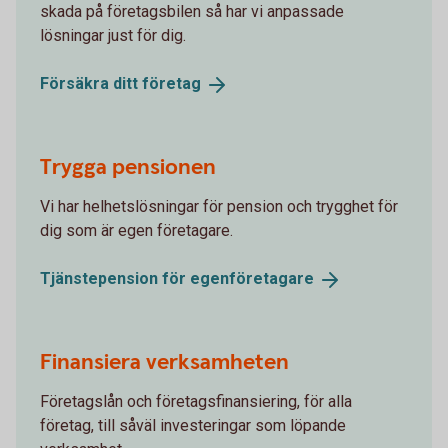
skada på företagsbilen så har vi anpassade
lösningar just för dig.
Försäkra ditt
företag
Trygga pensionen
Vi har helhetslösningar för pension och trygghet för
dig som är egen företagare.
Tjänstepension för
egenföretagare
Finansiera verksamheten
Företagslån och företagsfinansiering, för alla
företag, till såväl investeringar som löpande