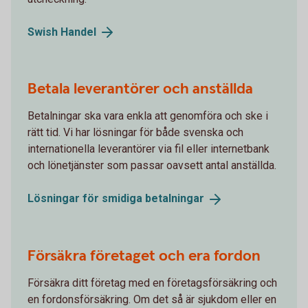
Swish
Handel
Betala leverantörer och anställda
Betalningar ska vara enkla att genomföra och ske i
rätt tid. Vi har lösningar för både svenska och
internationella leverantörer via fil eller internetbank
och lönetjänster som passar oavsett antal anställda.
Lösningar för smidiga
betalningar
Försäkra företaget och era fordon
Försäkra ditt företag med en företagsförsäkring och
en fordonsförsäkring. Om det så är sjukdom eller en