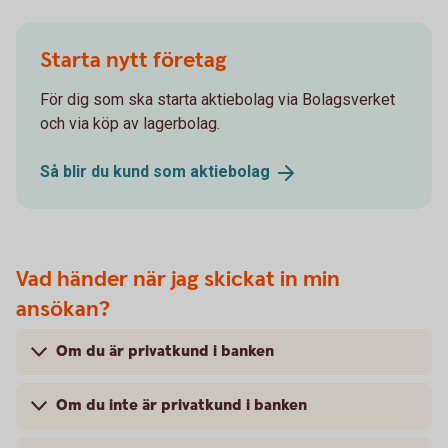
Starta nytt företag
För dig som ska starta aktiebolag via Bolagsverket
och via köp av lagerbolag.
Så blir du kund som
aktiebolag
Vad händer när jag skickat in min
ansökan?
Om du är privatkund i banken
Om du inte är privatkund i banken