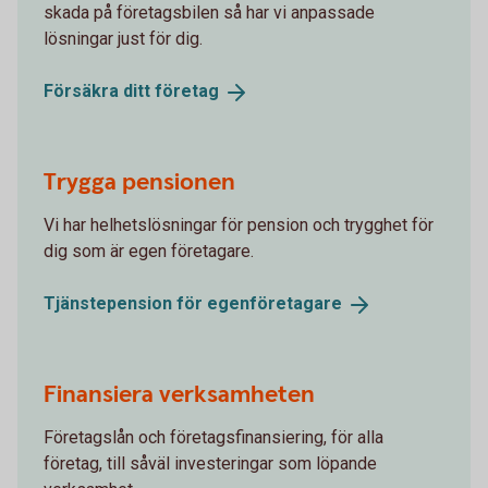
skada på företagsbilen så har vi anpassade
lösningar just för dig.
Försäkra ditt
företag
Trygga pensionen
Vi har helhetslösningar för pension och trygghet för
dig som är egen företagare.
Tjänstepension för
egenföretagare
Finansiera verksamheten
Företagslån och företagsfinansiering, för alla
företag, till såväl investeringar som löpande