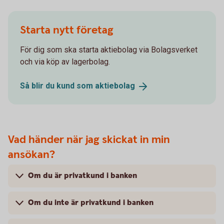
Starta nytt företag
För dig som ska starta aktiebolag via Bolagsverket
och via köp av lagerbolag.
Så blir du kund som
aktiebolag
Vad händer när jag skickat in min
ansökan?
Om du är privatkund i banken
Om du inte är privatkund i banken