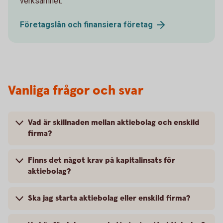
verksamhet.
Företagslån och finansiera
företag
Vanliga frågor och svar
Vad är skillnaden mellan aktiebolag och enskild
firma?
Finns det något krav på kapitalinsats för
aktiebolag?
Ska jag starta aktiebolag eller enskild firma?