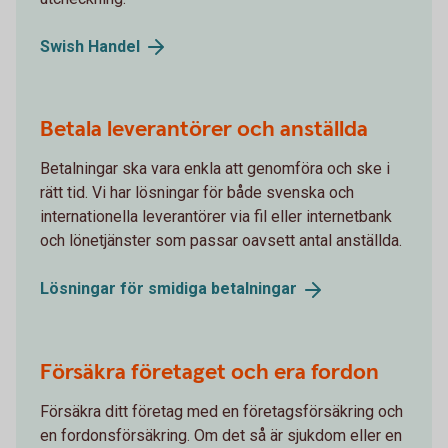
Swish
Handel
Betala leverantörer och anställda
Betalningar ska vara enkla att genomföra och ske i
rätt tid. Vi har lösningar för både svenska och
internationella leverantörer via fil eller internetbank
och lönetjänster som passar oavsett antal anställda.
Lösningar för smidiga
betalningar
Försäkra företaget och era fordon
Försäkra ditt företag med en företagsförsäkring och
en fordonsförsäkring. Om det så är sjukdom eller en