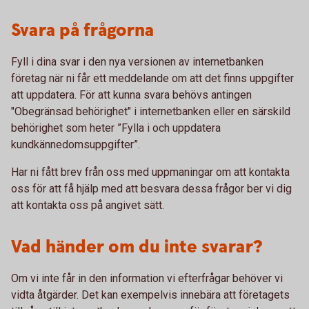
Svara på frågorna
Fyll i dina svar i den nya versionen av internetbanken
företag när ni får ett meddelande om att det finns uppgifter
att uppdatera. För att kunna svara behövs antingen
"Obegränsad behörighet" i internetbanken eller en särskild
behörighet som heter ”Fylla i och uppdatera
kundkännedomsuppgifter”.
Har ni fått brev från oss med uppmaningar om att kontakta
oss för att få hjälp med att besvara dessa frågor ber vi dig
att kontakta oss på angivet sätt.
Vad händer om du inte svarar?
Om vi inte får in den information vi efterfrågar behöver vi
vidta åtgärder. Det kan exempelvis innebära att företagets