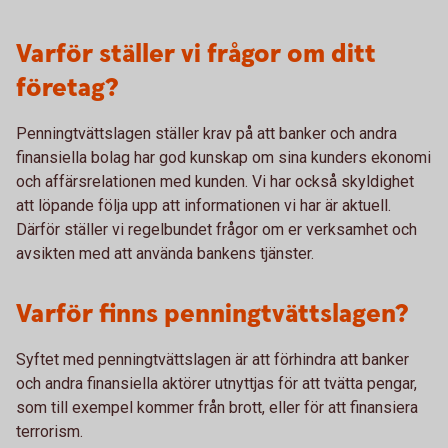
Varför ställer vi frågor om ditt
företag?
Penningtvättslagen ställer krav på att banker och andra
finansiella bolag har god kunskap om sina kunders ekonomi
och affärsrelationen med kunden. Vi har också skyldighet
att löpande följa upp att informationen vi har är aktuell.
Därför ställer vi regelbundet frågor om er verksamhet och
avsikten med att använda bankens tjänster.
Varför finns penningtvättslagen?
Syftet med penningtvättslagen är att förhindra att banker
och andra finansiella aktörer utnyttjas för att tvätta pengar,
som till exempel kommer från brott, eller för att finansiera
terrorism.