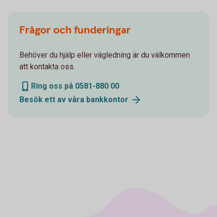
Frågor och funderingar
Behöver du hjälp eller vägledning är du välkommen
att kontakta oss.
Ring oss på 0581-880 00
Besök ett av våra bankkontor