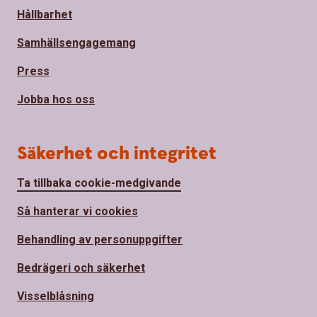
Hållbarhet
Samhällsengagemang
Press
Jobba hos oss
Säkerhet och integritet
Ta tillbaka cookie-medgivande
Så hanterar vi cookies
Behandling av personuppgifter
Bedrägeri och säkerhet
Visselblåsning