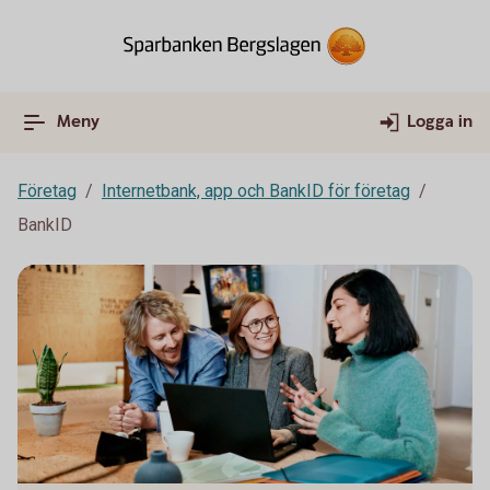
Meny
Logga in
Företag
Internetbank, app och BankID för företag
BankID