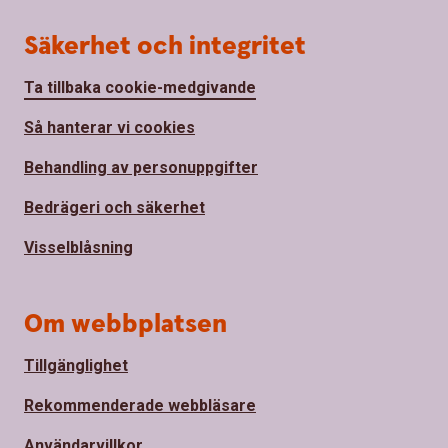
Säkerhet och integritet
Ta tillbaka cookie-medgivande
Så hanterar vi cookies
Behandling av personuppgifter
Bedrägeri och säkerhet
Visselblåsning
Om webbplatsen
Tillgänglighet
Rekommenderade webbläsare
Användarvillkor