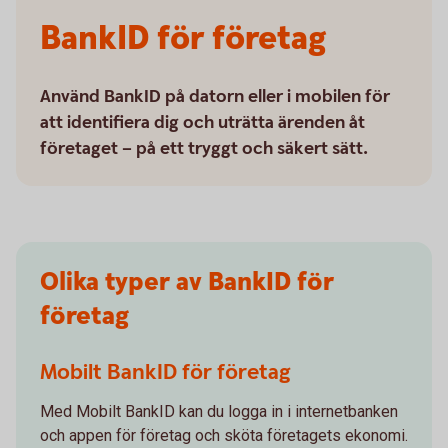
BankID för företag
Använd BankID på datorn eller i mobilen för
att identifiera dig och uträtta ärenden åt
företaget – på ett tryggt och säkert sätt.
Olika typer av BankID för
företag
Mobilt BankID för företag
Med Mobilt BankID kan du logga in i internetbanken
och appen för företag och sköta företagets ekonomi.