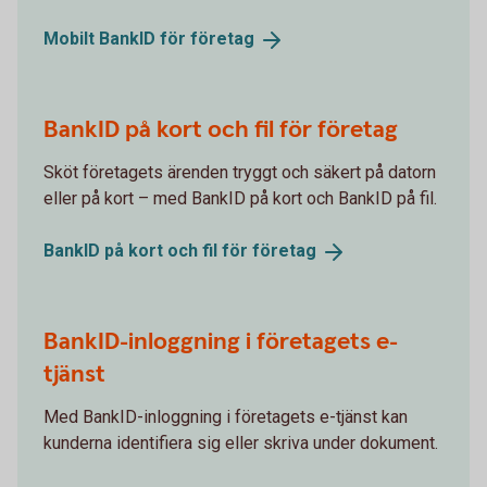
Mobilt BankID för
företag
BankID på kort och fil för företag
Sköt företagets ärenden tryggt och säkert på datorn
eller på kort – med BankID på kort och BankID på fil.
BankID på kort och fil för
företag
BankID-inloggning i företagets e-
tjänst
Med BankID-inloggning i företagets e-tjänst kan
kunderna identifiera sig eller skriva under dokument.