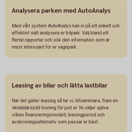
Analysera parken med AutoAnalys
Med vårt system AutoAnalys kan ni på ett enkelt och
effektivt sätt analysera er bilpark. Välj bland ett
flertal rapporter och sök den information som är
mest intressant för er vagnpark.
Leasing av bilar och lätta lastbilar
När det gäller leasing så tar vi, tillsammans, fram en
skräddarsydd lösning för just er. Ni väljer själva
vilken finansieringsmodell, leasingperiod och
avskrivningsalternativ som passar er bäst.