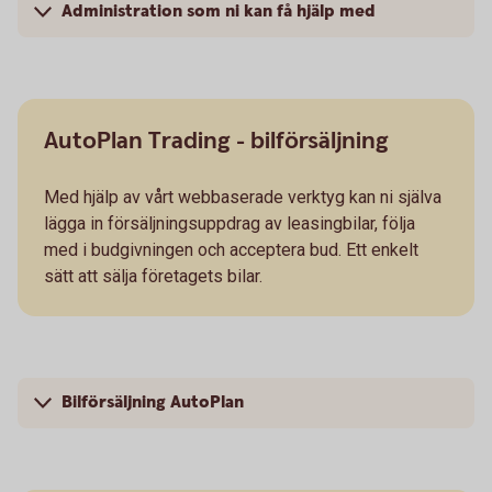
Administration som ni kan få hjälp med
AutoPlan Trading - bilförsäljning
Med hjälp av vårt webbaserade verktyg kan ni själva
lägga in försäljningsuppdrag av leasingbilar, följa
med i budgivningen och acceptera bud. Ett enkelt
sätt att sälja företagets bilar.
Bilförsäljning AutoPlan