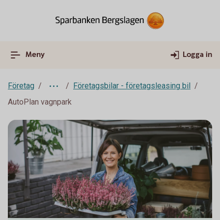
Meny
Logga in
Företag
Företagsbilar - företagsleasing bil
AutoPlan vagnpark