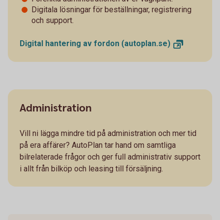
Digitala lösningar för beställningar, registrering
och support.
Digital hantering av fordon
(autoplan.se)
Administration
Vill ni lägga mindre tid på administration och mer tid
på era affärer? AutoPlan tar hand om samtliga
bilrelaterade frågor och ger full administrativ support
i allt från bilköp och leasing till försäljning.