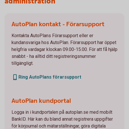
administration
AutoPlan kontakt - Förarsupport
Kontakta AutoPlans Förarsupport eller er
kundansvariga hos AutoPlan. Förarsupport har öppet
helgfria vardagar klockan 09.00-15.00. För att få hjälp
snabbt - ha alltid ditt registreringsnummer
tillgängligt.
Ring AutoPlans förarsupport
AutoPlan kundportal
Logga in i kundportalen på autoplan.se med mobilt
BankID. Här kan du bland annat registrera uppgifter
för körjournal och mätarställningar, göra digitala