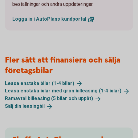
beställningar och andra uppdateringar.
Logga in i AutoPlans
kundportal
Fler sätt att finansiera och sälja
företagsbilar
Leasa enstaka bilar (1-4
bilar)
Leasa enstaka bilar med grön billeasing (1-4
bilar)
Ramavtal billeasing (5 bilar och
uppåt)
Sälj din
leasingbil