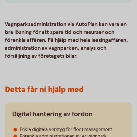
Vagnparksadministration via AutoPlan kan vara en
bra lösning för att spara tid och resurser och
förenkla affären. Få hjälp med hela leasingaffären,
administration av vagnparken, analys och
försäljning av företagets bilar.
Detta får ni hjälp med
Digital hantering av fordon
Enkla digitala verktyg för fleet management.
Förenkla administrationen av er vagnpark.