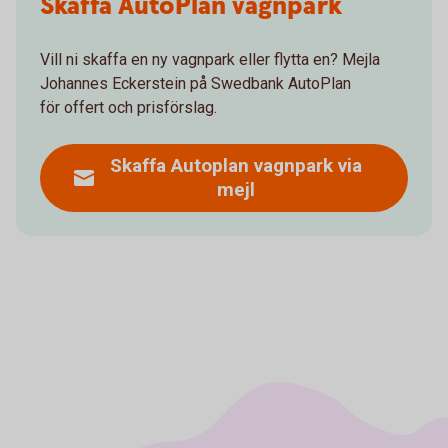
Skaffa AutoPlan vagnpark
Vill ni skaffa en ny vagnpark eller flytta en? Mejla
Johannes Eckerstein på Swedbank AutoPlan
för offert och prisförslag.
Skaffa Autoplan vagnpark via
mejl