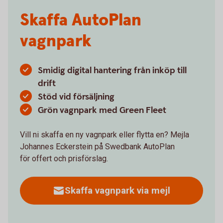
Skaffa AutoPlan
vagnpark
Smidig digital hantering från inköp till
drift
Stöd vid försäljning
Grön vagnpark med Green Fleet
Vill ni skaffa en ny vagnpark eller flytta en? Mejla
Johannes Eckerstein på Swedbank AutoPlan
för offert och prisförslag.
Skaffa vagnpark via mejl