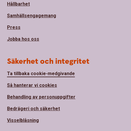
Hållbarhet
Samhällsengagemang
Press
Jobba hos oss
Säkerhet och integritet
Ta tillbaka cookie-medgivande
Så hanterar vi cookies
Behandling av personuppgifter
Bedrägeri och säkerhet
Visselblåsning