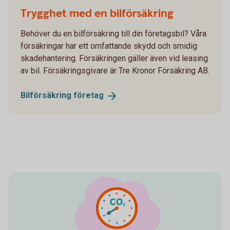
Trygghet med en bilförsäkring
Behöver du en bilförsäkring till din företagsbil? Våra
försäkringar har ett omfattande skydd och smidig
skadehantering. Försäkringen gäller även vid leasing
av bil. Försäkringsgivare är Tre Kronor Försäkring AB.
Bilförsäkring
företag