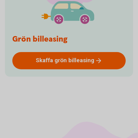
Grön billeasing
Skaffa grön
billeasing