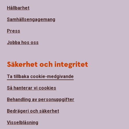
Hållbarhet
Samhällsengagemang
Press
Jobba hos oss
Säkerhet och integritet
Ta tillbaka cookie-medgivande
Så hanterar vi cookies
Behandling av personuppgifter
Bedrägeri och säkerhet
Visselblåsning