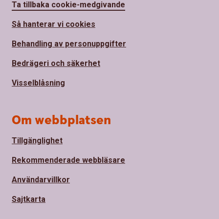
Ta tillbaka cookie-medgivande
Så hanterar vi cookies
Behandling av personuppgifter
Bedrägeri och säkerhet
Visselblåsning
Om webbplatsen
Tillgänglighet
Rekommenderade webbläsare
Användarvillkor
Sajtkarta