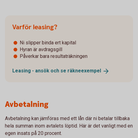
Varför leasing?
Ni slipper binda ert kapital
Hyran är avdragsgill
Påverkar bara resultaträkningen
Leasing - ansök och se
räkneexempel
Avbetalning
Avbetalning kan jämföras med ett lån där ni betalar tillbaka
hela summan inom avtalets löptid. Här är det vanligt med en
egen insats på 20 procent.