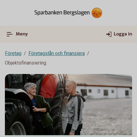
Meny
Logga in
Företag
Företagslån och finansiera
Objektsfinansiering