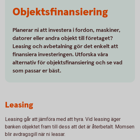
Objektsfinansiering
Planerar ni att investera i fordon, maskiner,
datorer eller andra objekt till företaget?
Leasing och avbetalning gör det enkelt att
finansiera investeringen. Utforska våra
alternativ för objektsfinansiering och se vad
som passar er bäst.
Leasing
Leasing går att jämföra med att hyra. Vid leasing äger
banken objektet fram till dess att det är återbetalt. Momsen
blir avdragsgill när ni leasar.