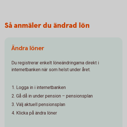
Så anmäler du ändrad lön
Ändra löner
Du registrerar enkelt löneändringarna direkt i
internetbanken när som helst under året.
Logga in i internetbanken
Gå då in under pension – pensionsplan
Välj aktuell pensionsplan
Klicka på ändra löner