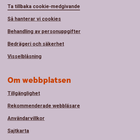
Ta tillbaka cookie-medgivande
Så hanterar vi cookies
Behandling av personuppgifter
Bedrägeri och säkerhet
Visselblåsning
Om webbplatsen
Tillgänglighet
Rekommenderade webbläsare
Användarvillkor
Sajtkarta