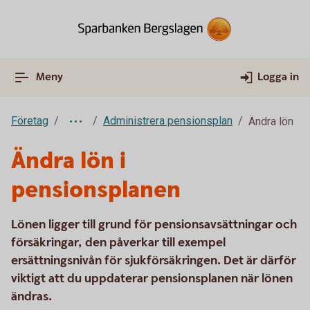
Meny
Logga in
Företag
Administrera pensionsplan
Ändra lön
Ändra lön i
pensionsplanen
Lönen ligger till grund för pensionsavsättningar och
försäkringar, den påverkar till exempel
ersättningsnivån för sjukförsäkringen. Det är därför
viktigt att du uppdaterar pensionsplanen när lönen
ändras.