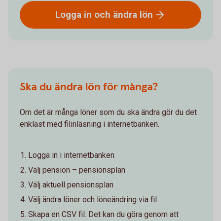
Logga in och ändra
lön
Ska du ändra lön för många?
Om det är många löner som du ska ändra gör du det
enklast med filinläsning i internetbanken.
Logga in i internetbanken
Välj pension – pensionsplan
Välj aktuell pensionsplan
Välj ändra löner och löneändring via fil
Skapa en CSV fil. Det kan du göra genom att