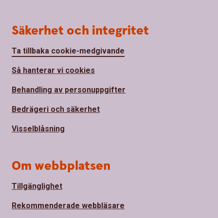
Säkerhet och integritet
Ta tillbaka cookie-medgivande
Så hanterar vi cookies
Behandling av personuppgifter
Bedrägeri och säkerhet
Visselblåsning
Om webbplatsen
Tillgänglighet
Rekommenderade webbläsare