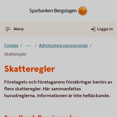
Meny
Logga in
Företag
Administrera pensionsplan
Skatteregler
Skatteregler
Företagets och företagarens försäkringar berörs av
flera skatteregler. Här sammanfattas
huvudreglerna. Informationen är inte heltäckande.