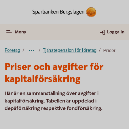
Meny
Logga in
Företag
Tjänstepension för företag
Priser
Priser och avgifter för
kapitalförsäkring
Här är en sammanställning över avgifter i
kapitalförsäkring. Tabellen är uppdelad i
depåförsäkring respektive fondförsäkring.