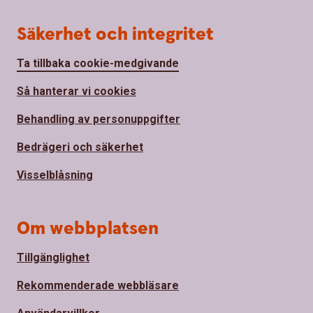
Säkerhet och integritet
Ta tillbaka cookie-medgivande
Så hanterar vi cookies
Behandling av personuppgifter
Bedrägeri och säkerhet
Visselblåsning
Om webbplatsen
Tillgänglighet
Rekommenderade webbläsare