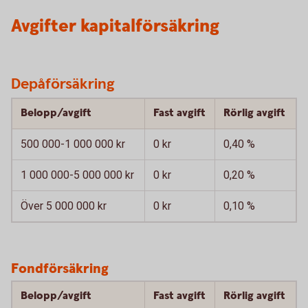
Avgifter kapitalförsäkring
Depåförsäkring
Belopp/avgift
Fast avgift
Rörlig avgift
500 000-1 000 000 kr
0 kr
0,40 %
1 000 000-5 000 000 kr
0 kr
0,20 %
Över 5 000 000 kr
0 kr
0,10 %
Fondförsäkring
Belopp/avgift
Fast avgift
Rörlig avgift