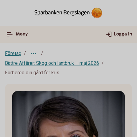
Meny
Logga in
Företag
Bättre Affärer: Skog och lantbruk – maj 2026
Förbered din gård för kris