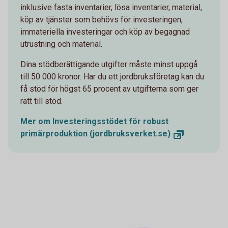
inklusive fasta inventarier, lösa inventarier, material,
köp av tjänster som behövs för investeringen,
immateriella investeringar och köp av begagnad
utrustning och material.
Dina stödberättigande utgifter måste minst uppgå
till 50 000 kronor. Har du ett jordbruksföretag kan du
få stöd för högst 65 procent av utgifterna som ger
rätt till stöd.
Mer om Investeringsstödet för robust
primärproduktion
(jordbruksverket.se)