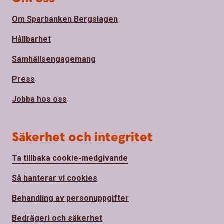
Om Sparbanken Bergslagen
Hållbarhet
Samhällsengagemang
Press
Jobba hos oss
Säkerhet och integritet
Ta tillbaka cookie-medgivande
Så hanterar vi cookies
Behandling av personuppgifter
Bedrägeri och säkerhet