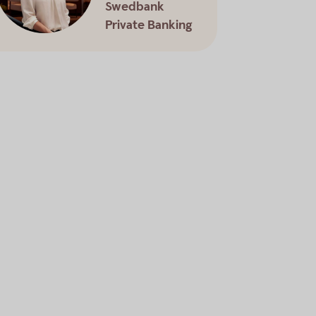
Swedbank
Private Banking