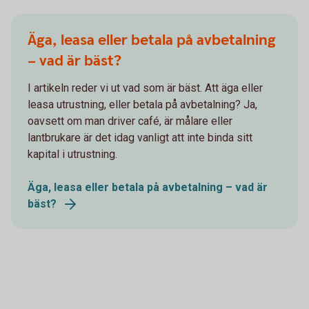
Äga, leasa eller betala på avbetalning
– vad är bäst?
I artikeln reder vi ut vad som är bäst. Att äga eller
leasa utrustning, eller betala på avbetalning? Ja,
oavsett om man driver café, är målare eller
lantbrukare är det idag vanligt att inte binda sitt
kapital i utrustning.
Äga, leasa eller betala på avbetalning – vad är
bäst?