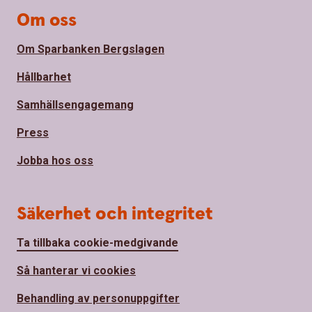
Om oss
Om Sparbanken Bergslagen
Hållbarhet
Samhällsengagemang
Press
Jobba hos oss
Säkerhet och integritet
Ta tillbaka cookie-medgivande
Så hanterar vi cookies
Behandling av personuppgifter