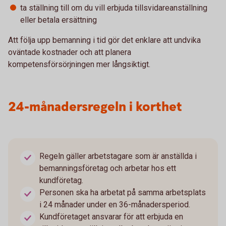
ta ställning till om du vill erbjuda tillsvidareanställning
eller betala ersättning
Att följa upp bemanning i tid gör det enklare att undvika
oväntade kostnader och att planera
kompetensförsörjningen mer långsiktigt.
24-månadersregeln i korthet
Regeln gäller arbetstagare som är anställda i
bemanningsföretag och arbetar hos ett
kundföretag.
Personen ska ha arbetat på samma arbetsplats
i 24 månader under en 36-månadersperiod.
Kundföretaget ansvarar för att erbjuda en