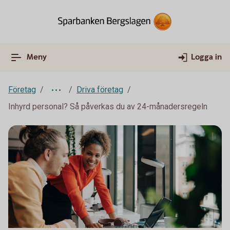
Meny
Logga in
Företag
Driva företag
Inhyrd personal? Så påverkas du av 24-månadersregeln