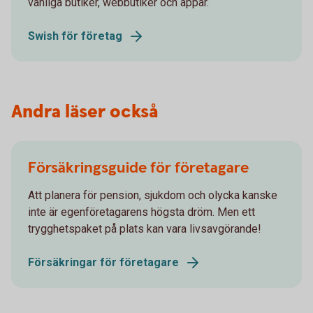
vanliga butiker, webbutiker och appar.
Swish för företag
Andra läser också
Försäkringsguide för företagare
Att planera för pension, sjukdom och olycka kanske
inte är egenföretagarens högsta dröm. Men ett
trygghetspaket på plats kan vara livsavgörande!
Försäkringar för företagare