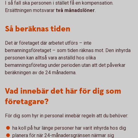
I så fall ska personen i stället få en kompensation.
Ersättningen motsvarar
två månadslöner
.
Så beräknas tiden
Det är företaget där arbetet utförs – inte
bemanningsföretaget – som tiden räknas mot. Den inhyrda
personen kan alltså vara anställd hos olika
bemanningsföretag under perioden utan att det påverkar
beräkningen av de 24 månaderna.
Vad innebär det här för dig som
företagare?
För dig som hyr in personal innebär regeln att du behöver:
ha koll på hur länge personer har varit inhyrda hos dig
planera för när 24-månadersgränsen närmar sig