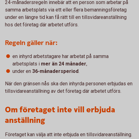
24-månadersregeln innebär att en person som arbetar på
samma arbetsplats via ett eller flera bemanningsföretag
under en längre tid kan få rätt till en tillsvidareanställning
hos det företag där arbetet utförs.
Regeln gäller när:
en inhyrd arbetstagare har arbetat på samma
arbetsplats i
mer än 24 månader
,
under en
36-månadersperiod
.
När den gränsen nås ska den inhyrda personen erbjudas en
tillsvidareanställning av det företag där arbetet utförs.
Om företaget inte vill erbjuda
anställning
Företaget kan välja att inte erbjuda en tillsvidareanställning.