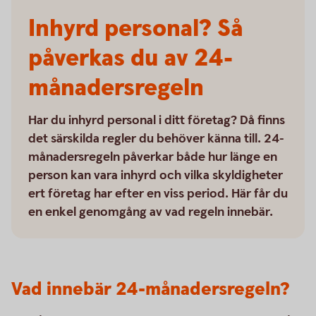
Inhyrd personal? Så
påverkas du av 24-
månadersregeln
Har du inhyrd personal i ditt företag? Då finns
det särskilda regler du behöver känna till. 24-
månadersregeln påverkar både hur länge en
person kan vara inhyrd och vilka skyldigheter
ert företag har efter en viss period. Här får du
en enkel genomgång av vad regeln innebär.
Vad innebär 24-månadersregeln?