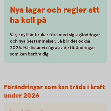
Nya lagar och regler att
ha koll på
Varje nytt år brukar föra med sig lagändringar
och nya bestämmelser. Så blir det också
2026. Här listar vi några av de förändringar
som kan beröra dig.
Förändringar som kan träda i kraft
under 2026