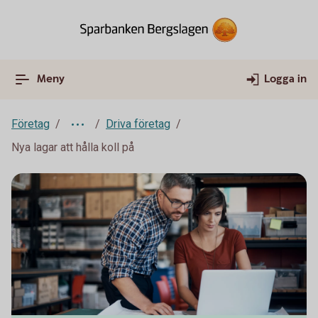
Meny
Logga in
Företag
Driva företag
Nya lagar att hålla koll på