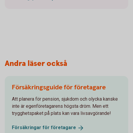
Andra läser också
Försäkringsguide för företagare
Att planera för pension, sjukdom och olycka kanske
inte är egenföretagarens högsta dröm. Men ett
trygghetspaket på plats kan vara livsavgörande!
Försäkringar för
företagare