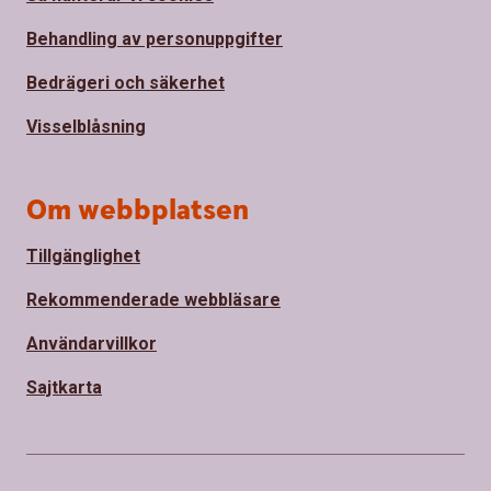
Behandling av personuppgifter
Bedrägeri och säkerhet
Visselblåsning
Om webbplatsen
Tillgänglighet
Rekommenderade webbläsare
Användarvillkor
Sajtkarta