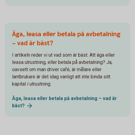
Äga, leasa eller betala på avbetalning
– vad är bäst?
I artikeln reder vi ut vad som är bäst. Att äga eller
leasa utrustning, eller betala på avbetalning? Ja,
oavsett om man driver café, är målare eller
lantbrukare är det idag vanligt att inte binda sitt
kapital i utrustning.
Äga, leasa eller betala på avbetalning – vad är
bäst?