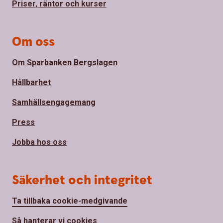
Priser, räntor och kurser
Om oss
Om Sparbanken Bergslagen
Hållbarhet
Samhällsengagemang
Press
Jobba hos oss
Säkerhet och integritet
Ta tillbaka cookie-medgivande
Så hanterar vi cookies