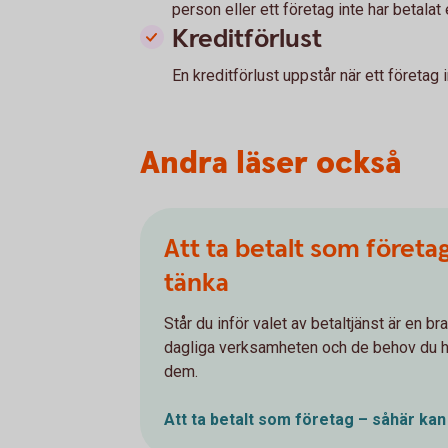
person eller ett företag inte har betalat e
Kreditförlust
En kreditförlust uppstår när ett företag 
Andra läser också
Att ta betalt som företa
tänka
Står du inför valet av betaltjänst är en bra
dagliga verksamheten och de behov du ha
dem.
Att ta betalt som företag – såhär kan