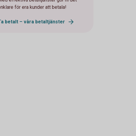
nklare för era kunder att betala!
Ta betalt – våra betaltjänster