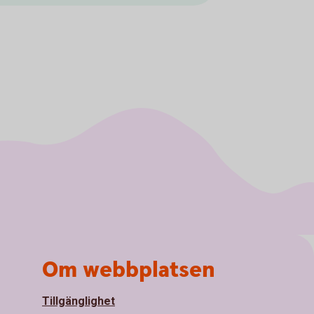
Om webbplatsen
Tillgänglighet