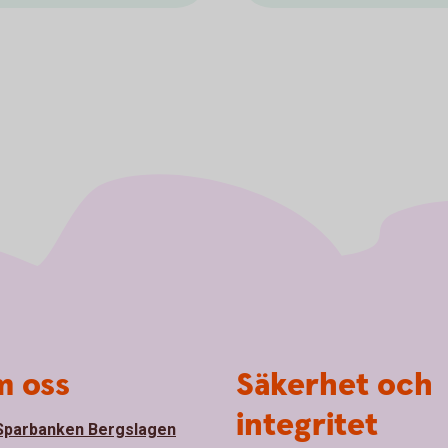
 oss
Säkerhet och
integritet
parbanken Bergslagen