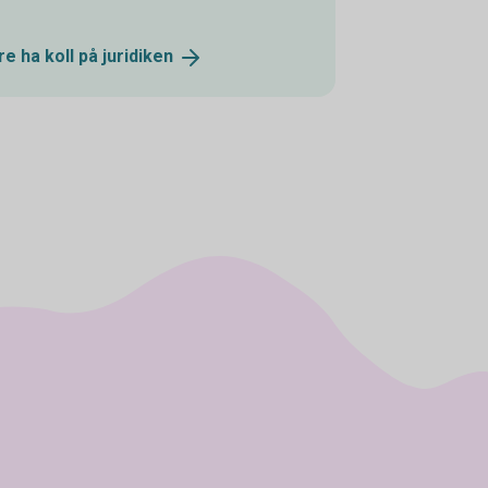
e ha koll på
juridiken