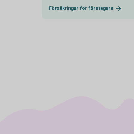
Försäkringar för
företagare