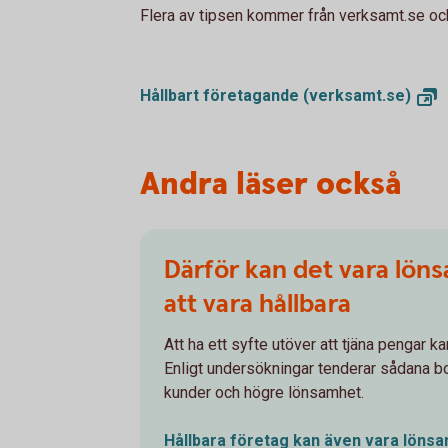
Flera av tipsen kommer från verksamt.se och 
Hållbart företagande
(verksamt.se)
Andra läser också
Därför kan det vara löns
att vara hållbara
Att ha ett syfte utöver att tjäna pengar ka
Enligt undersökningar tenderar sådana bo
kunder och högre lönsamhet.
Hållbara företag kan även vara
löns