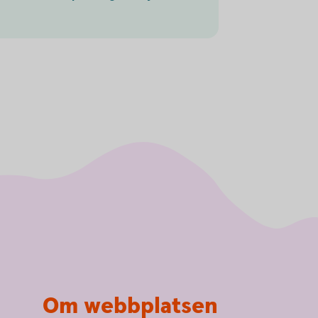
Om webbplatsen