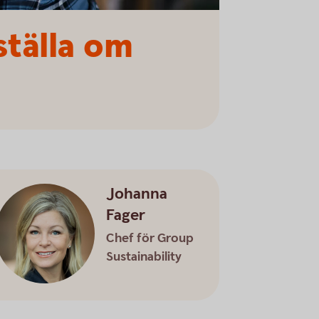
ställa om
Johanna
Fager
Chef för Group
Sustainability