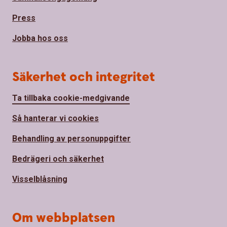
Press
Jobba hos oss
Säkerhet och integritet
Ta tillbaka cookie-medgivande
Så hanterar vi cookies
Behandling av personuppgifter
Bedrägeri och säkerhet
Visselblåsning
Om webbplatsen