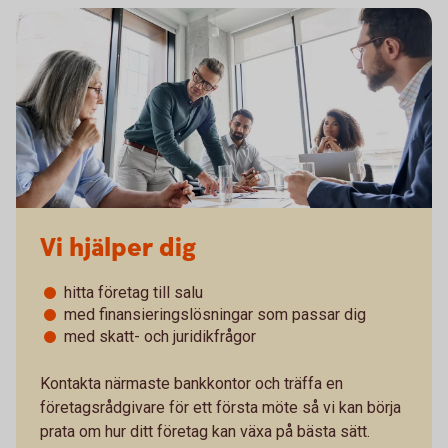
Vi hjälper dig
hitta företag till salu
med finansieringslösningar som passar dig
med skatt- och juridikfrågor
Kontakta närmaste bankkontor och träffa en
företagsrådgivare för ett första möte så vi kan börja
prata om hur ditt företag kan växa på bästa sätt.