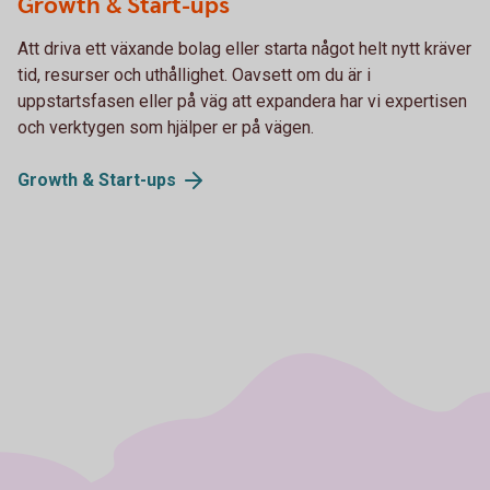
Growth & Start-ups
Att driva ett växande bolag eller starta något helt nytt kräver
tid, resurser och uthållighet. Oavsett om du är i
uppstartsfasen eller på väg att expandera har vi expertisen
och verktygen som hjälper er på vägen.
Growth &
Start-ups