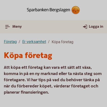
Meny
Logga in
Företag
Er verksamhet
Köpa företag
Köpa företag
Att köpa ett företag kan vara ett sätt att växa,
komma in på en ny marknad eller ta nästa steg som
företagare. Vi har tips på vad du behöver tänka på
när du förbereder köpet, värderar företaget och
planerar finansieringen.