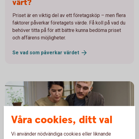
värt?
Priset är en viktig del av ett företagsköp – men flera
faktorer påverkar företagets värde. Få koll på vad du
behöver titta på för att bättre kunna bedöma priset
och affärens möjligheter.
Se vad som påverkar
värdet
Våra cookies, ditt val
Vi använder nödvändiga cookies eller liknande