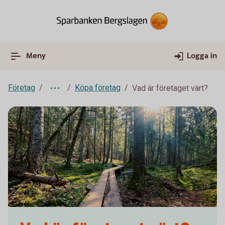
Meny
Logga in
Företag
Köpa företag
Vad är företaget värt?