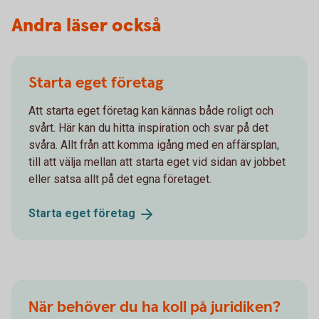
Andra läser också
Starta eget företag
Att starta eget företag kan kännas både roligt och
svårt. Här kan du hitta inspiration och svar på det
svåra. Allt från att komma igång med en affärsplan,
till att välja mellan att starta eget vid sidan av jobbet
eller satsa allt på det egna företaget.
Starta eget
företag
När behöver du ha koll på juridiken?