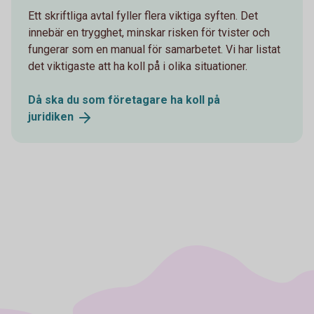
Ett skriftliga avtal fyller flera viktiga syften. Det
innebär en trygghet, minskar risken för tvister och
fungerar som en manual för samarbetet. Vi har listat
det viktigaste att ha koll på i olika situationer.
Då ska du som företagare ha koll på
juridiken