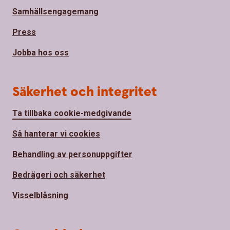
Samhällsengagemang
Press
Jobba hos oss
Säkerhet och integritet
Ta tillbaka cookie-medgivande
Så hanterar vi cookies
Behandling av personuppgifter
Bedrägeri och säkerhet
Visselblåsning