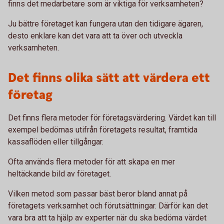
finns det medarbetare som är viktiga för verksamheten?
Ju bättre företaget kan fungera utan den tidigare ägaren,
desto enklare kan det vara att ta över och utveckla
verksamheten.
Det finns olika sätt att värdera ett
företag
Det finns flera metoder för företagsvärdering. Värdet kan till
exempel bedömas utifrån företagets resultat, framtida
kassaflöden eller tillgångar.
Ofta används flera metoder för att skapa en mer
heltäckande bild av företaget.
Vilken metod som passar bäst beror bland annat på
företagets verksamhet och förutsättningar. Därför kan det
vara bra att ta hjälp av experter när du ska bedöma värdet