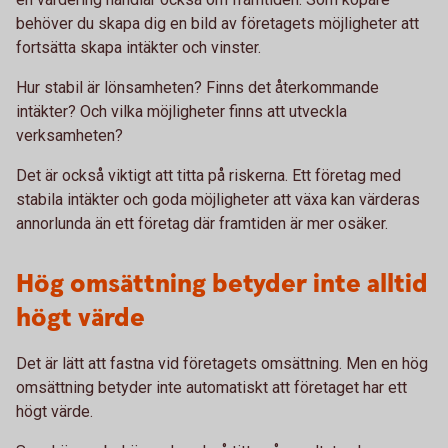
behöver du skapa dig en bild av företagets möjligheter att
fortsätta skapa intäkter och vinster.
Hur stabil är lönsamheten? Finns det återkommande
intäkter? Och vilka möjligheter finns att utveckla
verksamheten?
Det är också viktigt att titta på riskerna. Ett företag med
stabila intäkter och goda möjligheter att växa kan värderas
annorlunda än ett företag där framtiden är mer osäker.
Hög omsättning betyder inte alltid
högt värde
Det är lätt att fastna vid företagets omsättning. Men en hög
omsättning betyder inte automatiskt att företaget har ett
högt värde.