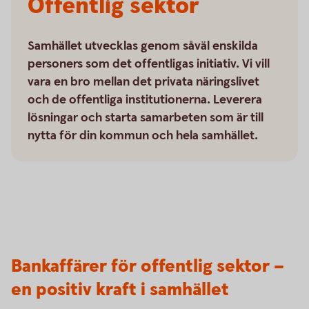
Offentlig sektor
Samhället utvecklas genom såväl enskilda
personers som det offentligas initiativ. Vi vill
vara en bro mellan det privata näringslivet
och de offentliga institutionerna. Leverera
lösningar och starta samarbeten som är till
nytta för din kommun och hela samhället.
Bankaffärer för offentlig sektor –
en positiv kraft i samhället