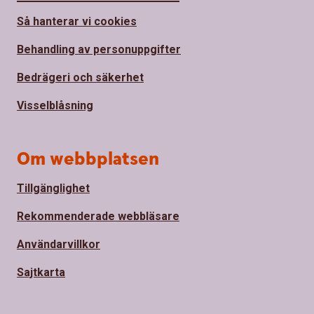
Så hanterar vi cookies
Behandling av personuppgifter
Bedrägeri och säkerhet
Visselblåsning
Om webbplatsen
Tillgänglighet
Rekommenderade webbläsare
Användarvillkor
Sajtkarta