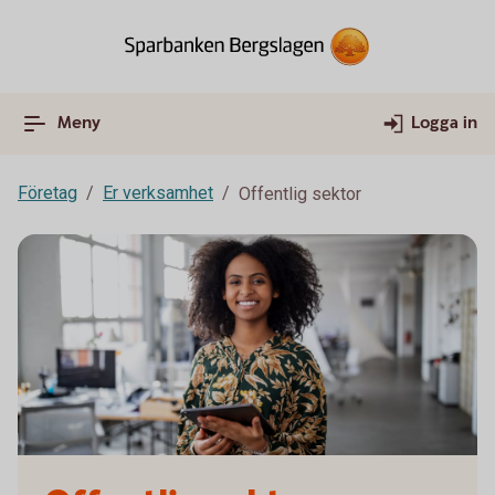
Meny
Logga in
Företag
Er verksamhet
Offentlig sektor