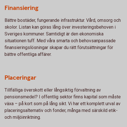
Finansiering
Bättre bostäder, fungerande infrastruktur. Vård, omsorg och
skolor. Listan kan göras lång över investeringsbehoven i
Sveriges kommuner. Samtidigt är den ekonomiska
situationen tuff. Med våra smarta och behovsanpassade
finansieringslösningar skapar du rätt förutsättningar för
bättre offentliga affärer.
Placeringar
Tillfälliga överskott eller långsiktig förvaltning av
pensionsmedel? I offentlig sektor finns kapital som måste
växa – på kort som på lång sikt. Vi har ett komplett urval av
placeringsalternativ och fonder, många med särskild etik-
och miljöinriktning.