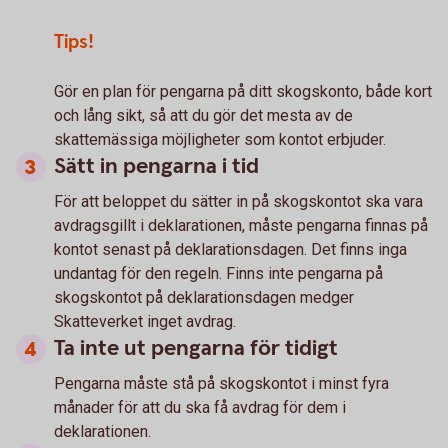
Tips!
Gör en plan för pengarna på ditt skogskonto, både kort
och lång sikt, så att du gör det mesta av de
skattemässiga möjligheter som kontot erbjuder.
Sätt in pengarna i tid
För att beloppet du sätter in på skogskontot ska vara
avdragsgillt i deklarationen, måste pengarna finnas på
kontot senast på deklarationsdagen. Det finns inga
undantag för den regeln. Finns inte pengarna på
skogskontot på deklarationsdagen medger
Skatteverket inget avdrag.
Ta inte ut pengarna för tidigt
Pengarna måste stå på skogskontot i minst fyra
månader för att du ska få avdrag för dem i
deklarationen.