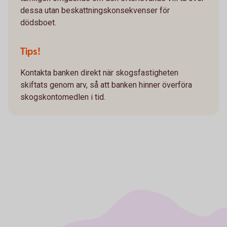
dessa utan beskattningskonsekvenser för
dödsboet.
Tips!
Kontakta banken direkt när skogsfastigheten
skiftats genom arv, så att banken hinner överföra
skogskontomedlen i tid.