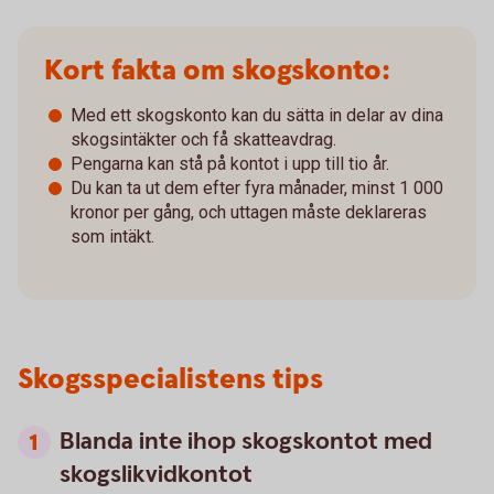
Kort fakta om skogskonto:
Med ett skogskonto kan du sätta in delar av dina
skogsintäkter och få skatteavdrag.
Pengarna kan stå på kontot i upp till tio år.
Du kan ta ut dem efter fyra månader, minst 1 000
kronor per gång, och uttagen måste deklareras
som intäkt.
Skogsspecialistens tips
Blanda inte ihop skogskontot med
skogslikvidkontot