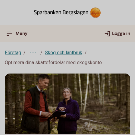
Meny
Logga in
Företag
Skog och lantbruk
Optimera dina skattefördelar med skogskonto