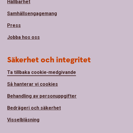
Hållbarhet
Samhällsengagemang
Press
Jobba hos oss
Säkerhet och integritet
Ta tillbaka cookie-medgivande
Så hanterar vi cookies
Behandling av personuppgifter
Bedrägeri och säkerhet
Visselblåsning