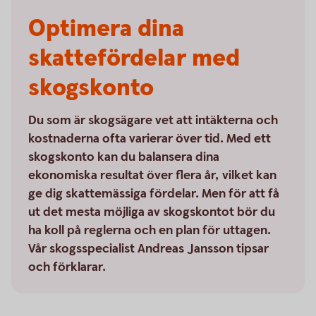
Optimera dina
skattefördelar med
skogskonto
Du som är skogsägare vet att intäkterna och
kostnaderna ofta varierar över tid. Med ett
skogskonto kan du balansera dina
ekonomiska resultat över flera år, vilket kan
ge dig skattemässiga fördelar. Men för att få
ut det mesta möjliga av skogskontot bör du
ha koll på reglerna och en plan för uttagen.
Vår skogsspecialist Andreas Jansson tipsar
och förklarar.