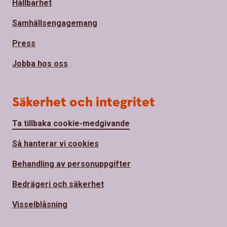
Hållbarhet
Samhällsengagemang
Press
Jobba hos oss
Säkerhet och integritet
Ta tillbaka cookie-medgivande
Så hanterar vi cookies
Behandling av personuppgifter
Bedrägeri och säkerhet
Visselblåsning