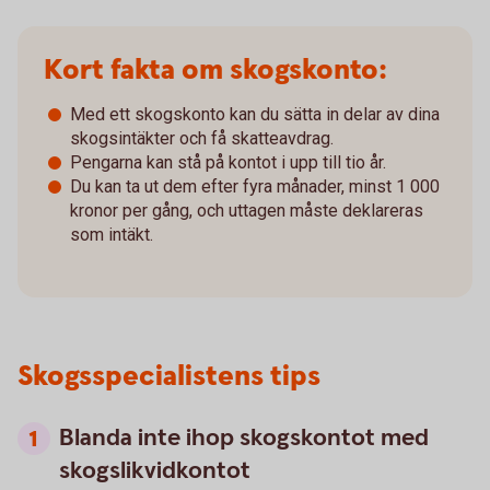
Kort fakta om skogskonto:
Med ett skogskonto kan du sätta in delar av dina
skogsintäkter och få skatteavdrag.
Pengarna kan stå på kontot i upp till tio år.
Du kan ta ut dem efter fyra månader, minst 1 000
kronor per gång, och uttagen måste deklareras
som intäkt.
Skogsspecialistens tips
Blanda inte ihop skogskontot med
skogslikvidkontot