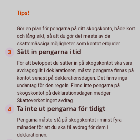
Tips!
Gör en plan för pengarna på ditt skogskonto, både kort
och lång sikt, så att du gör det mesta av de
skattemässiga möjligheter som kontot erbjuder.
Sätt in pengarna i tid
För att beloppet du sätter in på skogskontot ska vara
avdragsgillt i deklarationen, måste pengarna finnas på
kontot senast på deklarationsdagen. Det finns inga
undantag för den regeln. Finns inte pengarna på
skogskontot på deklarationsdagen medger
Skatteverket inget avdrag.
Ta inte ut pengarna för tidigt
Pengarna måste stå på skogskontot i minst fyra
månader för att du ska få avdrag för dem i
deklarationen.