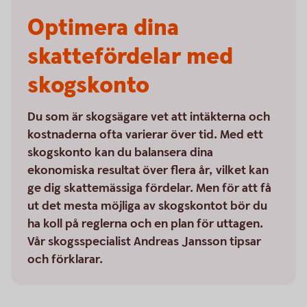
Optimera dina
skattefördelar med
skogskonto
Du som är skogsägare vet att intäkterna och
kostnaderna ofta varierar över tid. Med ett
skogskonto kan du balansera dina
ekonomiska resultat över flera år, vilket kan
ge dig skattemässiga fördelar. Men för att få
ut det mesta möjliga av skogskontot bör du
ha koll på reglerna och en plan för uttagen.
Vår skogsspecialist Andreas Jansson tipsar
och förklarar.