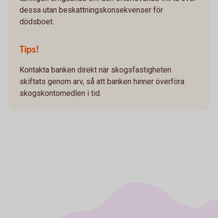
dessa utan beskattningskonsekvenser för
dödsboet.
Tips!
Kontakta banken direkt när skogsfastigheten
skiftats genom arv, så att banken hinner överföra
skogskontomedlen i tid.