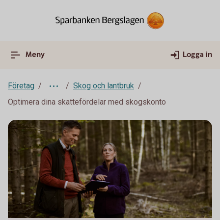
Meny
Logga in
Företag
Skog och lantbruk
Optimera dina skattefördelar med skogskonto