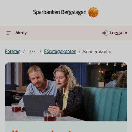
Meny
Logga in
Företag
Företagskonton
Koncernkonto