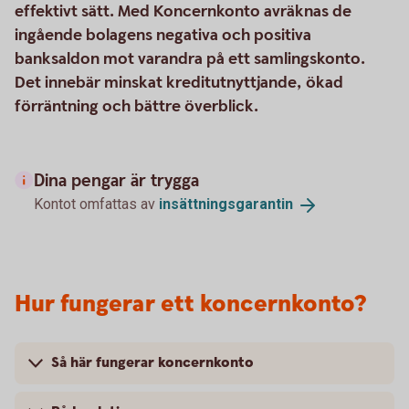
effektivt sätt. Med Koncernkonto avräknas de
ingående bolagens negativa och positiva
banksaldon mot varandra på ett samlingskonto.
Det innebär minskat kreditutnyttjande, ökad
förräntning och bättre överblick.
Dina pengar är trygga
Kontot omfattas av
insättningsgarantin
Hur fungerar ett koncernkonto?
Så här fungerar koncernkonto