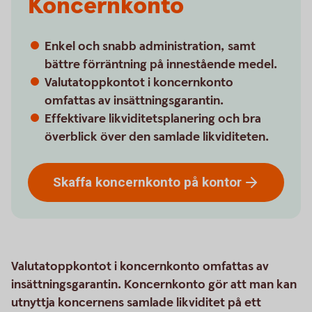
Koncernkonto
Enkel och snabb administration, samt
bättre förräntning på innestående medel.
Valutatoppkontot i koncernkonto
omfattas av insättningsgarantin.
Effektivare likviditetsplanering och bra
överblick över den samlade likviditeten.
Skaffa koncernkonto på
kontor
Valutatoppkontot i koncernkonto omfattas av
insättningsgarantin. Koncernkonto gör att man kan
utnyttja koncernens samlade likviditet på ett