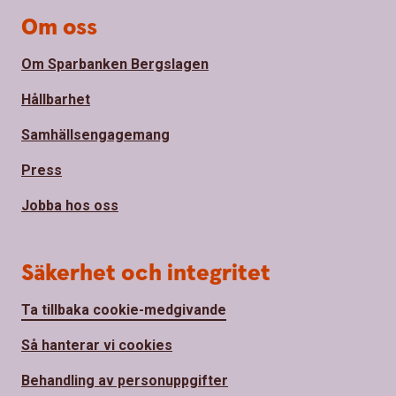
Om oss
Om Sparbanken Bergslagen
Hållbarhet
Samhällsengagemang
Press
Jobba hos oss
Säkerhet och integritet
Ta tillbaka cookie-medgivande
Så hanterar vi cookies
Behandling av personuppgifter