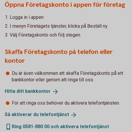
Öppna Företagskonto i appen för företag
Logga in i appen
I menyn Företagets tjänster, klicka på Beställ ny.
Välj Företagskonto och följ stegen.
Skaffa Företagskonto på telefon eller
kontor
Du är även välkommen att skaffa Företagskonto på ett
bankkontor eller genom att ringa till oss.
Hitta ditt
bankkontor
För att ringa oss behöver du aktivera telefontjänsten.
Så aktiverar du
telefontjänst
Ring 0581-880 00 och aktivera telefontjänst