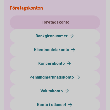
Företagskonton
Företagskonto
Bankgironummer
Klientmedelskonto
Koncernkonto
Penningmarknadskonto
Valutakonto
Konto i utlandet