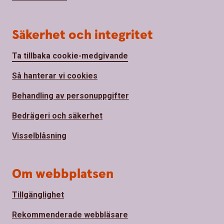
Säkerhet och integritet
Ta tillbaka cookie-medgivande
Så hanterar vi cookies
Behandling av personuppgifter
Bedrägeri och säkerhet
Visselblåsning
Om webbplatsen
Tillgänglighet
Rekommenderade webbläsare