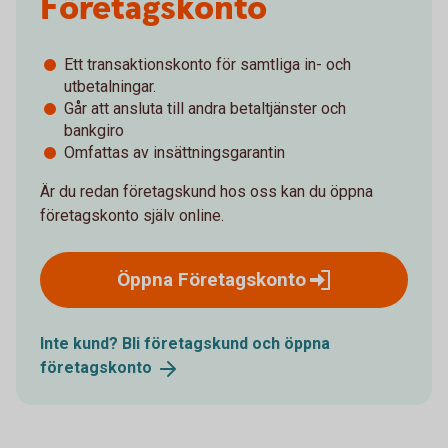
Företagskonto
Ett transaktionskonto för samtliga in- och
utbetalningar.
Går att ansluta till andra betaltjänster och
bankgiro
Omfattas av insättningsgarantin
Är du redan företagskund hos oss kan du öppna
företagskonto själv online.
Öppna
Företagskonto
Inte kund? Bli företagskund och öppna
företagskonto