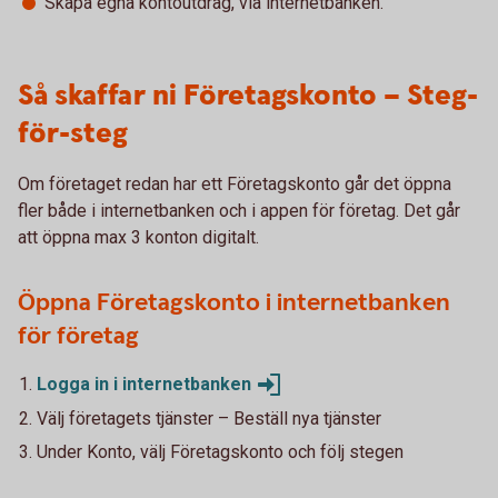
Skapa egna kontoutdrag, via internetbanken.
Så skaffar ni Företagskonto – Steg-
för-steg
Om företaget redan har ett Företagskonto går det öppna
fler både i internetbanken och i appen för företag. Det går
att öppna max 3 konton digitalt.
Öppna Företagskonto i internetbanken
för företag
Logga in i
internetbanken
Välj företagets tjänster – Beställ nya tjänster
Under Konto, välj Företagskonto och följ stegen