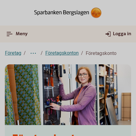
Meny
Logga in
Företag
Företagskonton
Företagskonto