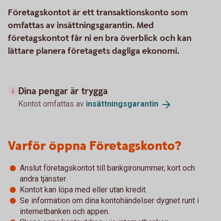
Företagskontot är ett transaktionskonto som
omfattas av insättningsgarantin. Med
företagskontot får ni en bra överblick och kan
lättare planera företagets dagliga ekonomi.
Dina pengar är trygga
Kontot omfattas av
insättningsgarantin
Varför öppna Företagskonto?
Anslut företagskontot till bankgironummer, kort och
andra tjänster.
Kontot kan löpa med eller utan kredit.
Se information om dina kontohändelser dygnet runt i
internetbanken och appen.