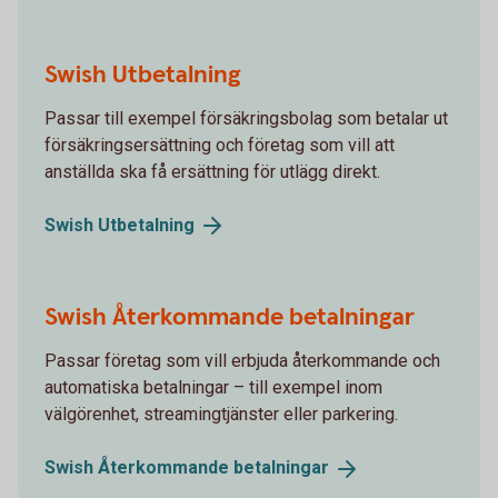
Swish Utbetalning
Passar till exempel försäkringsbolag som betalar ut
försäkringsersättning och företag som vill att
anställda ska få ersättning för utlägg direkt.
Swish
Utbetalning
Swish Återkommande betalningar
Passar företag som vill erbjuda återkommande och
automatiska betalningar – till exempel inom
välgörenhet, streamingtjänster eller parkering.
Swish Återkommande
betalningar