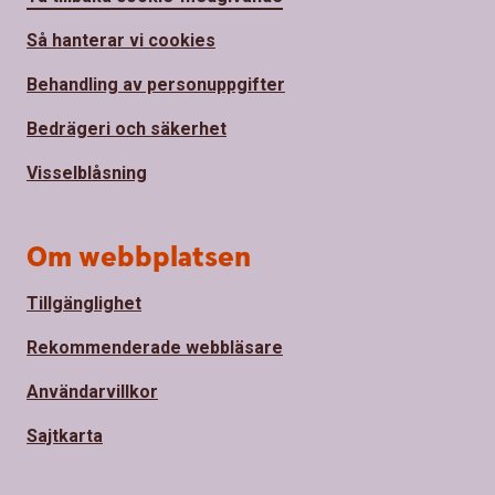
Så hanterar vi cookies
Behandling av personuppgifter
Bedrägeri och säkerhet
Visselblåsning
Om webbplatsen
Tillgänglighet
Rekommenderade webbläsare
Användarvillkor
Sajtkarta