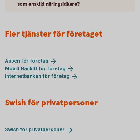
som enskild näringsidkare?
Fler tjänster för företaget
Appen för
företag
Mobilt BankID för
företag
Internetbanken för
företag
Swish för privatpersoner
Swish för
privatpersoner