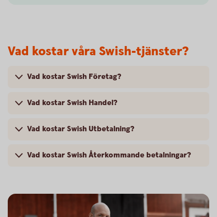
Vad kostar våra Swish-tjänster?
Vad kostar Swish Företag?
Vad kostar Swish Handel?
Vad kostar Swish Utbetalning?
Vad kostar Swish Återkommande betalningar?