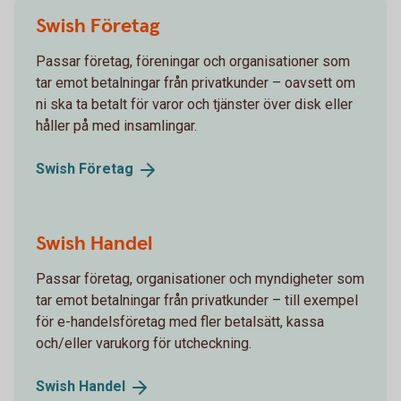
Swish Företag
Passar företag, föreningar och organisationer som
tar emot betalningar från privatkunder – oavsett om
ni ska ta betalt för varor och tjänster över disk eller
håller på med insamlingar.
Swish
Företag
Swish Handel
Passar företag, organisationer och myndigheter som
tar emot betalningar från privatkunder – till exempel
för e-handelsföretag med fler betalsätt, kassa
och/eller varukorg för utcheckning.
Swish
Handel