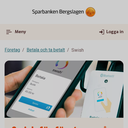
Meny
Logga in
Företag
Betala och ta betalt
Swish