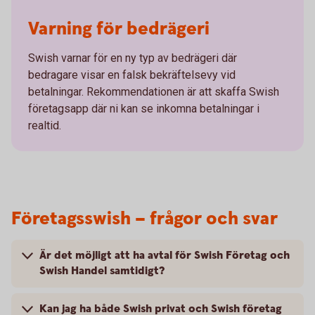
Varning för bedrägeri
Swish varnar för en ny typ av bedrägeri där
bedragare visar en falsk bekräftelsevy vid
betalningar. Rekommendationen är att skaffa Swish
företagsapp där ni kan se inkomna betalningar i
realtid.
Företagsswish – frågor och svar
Är det möjligt att ha avtal för Swish Företag och
Swish Handel samtidigt?
Kan jag ha både Swish privat och Swish företag