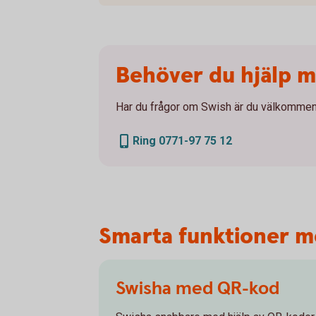
Behöver du hjälp 
Har du frågor om Swish är du välkommen 
Ring 0771-97 75 12
Smarta funktioner m
Swisha med QR-kod