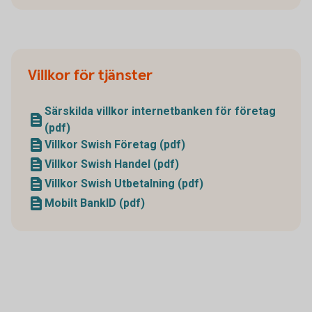
Villkor för tjänster
Särskilda villkor internetbanken för företag
(pdf)
Villkor Swish Företag (pdf)
Villkor Swish Handel (pdf)
Villkor Swish Utbetalning (pdf)
Mobilt BankID (pdf)