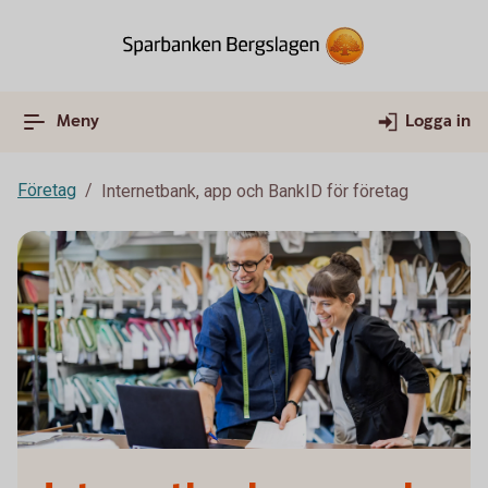
Meny
Logga in
Företag
Internetbank, app och BankID för företag