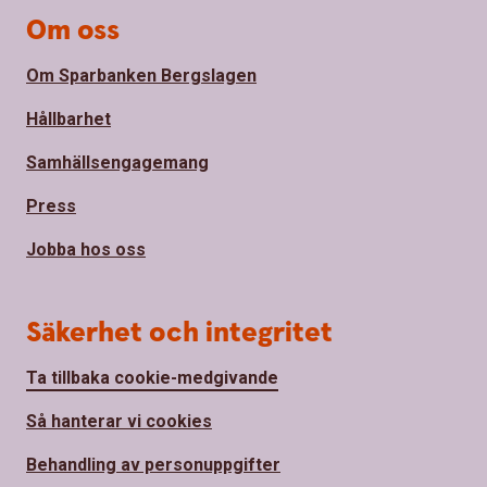
Om oss
Om Sparbanken Bergslagen
Hållbarhet
Samhällsengagemang
Press
Jobba hos oss
Säkerhet och integritet
Ta tillbaka cookie-medgivande
Så hanterar vi cookies
Behandling av personuppgifter