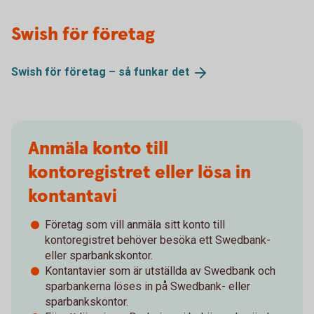
Swish för företag
Swish för företag – så funkar
det
Anmäla konto till
kontoregistret eller lösa in
kontantavi
Företag som vill anmäla sitt konto till
kontoregistret behöver besöka ett Swedbank-
eller sparbankskontor.
Kontantavier som är utställda av Swedbank och
sparbankerna löses in på Swedbank- eller
sparbankskontor.