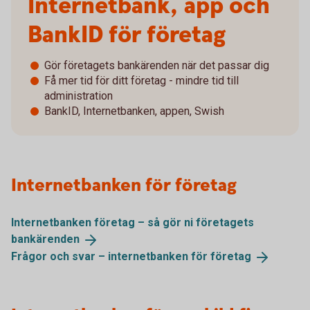
Internetbank, app och
BankID för företag
Gör företagets bankärenden när det passar dig
Få mer tid för ditt företag - mindre tid till
administration
BankID, Internetbanken, appen, Swish
Internetbanken för företag
Internetbanken företag – så gör ni företagets
bankärenden
Frågor och svar – internetbanken för
företag