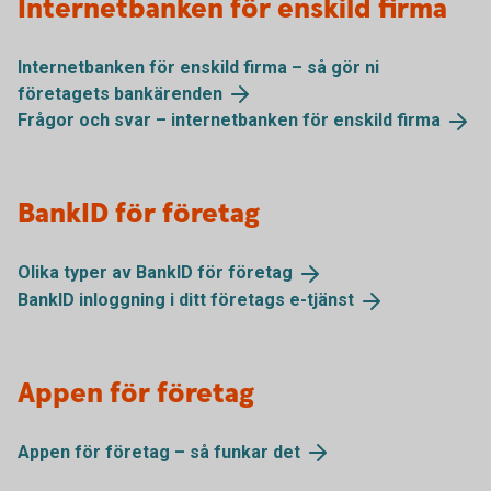
Internetbanken för enskild firma
Internetbanken för enskild firma – så gör ni
företagets
bankärenden
Frågor och svar – internetbanken för enskild
firma
BankID för företag
Olika typer av BankID för
företag
BankID inloggning i ditt företags
e-tjänst
Appen för företag
Appen för företag – så funkar
det