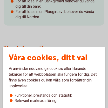
För att lösa in en Bankgiroavi behöver du vända
dig till din bank.
För att lösa in en Plusgiroavi behöver du vända
dig till Nordea.
Mer information
Våra cookies, ditt val
Vi använder nödvändiga cookies eller liknande
tekniker för att webbplatsen ska fungera för dig. Det
finns även cookies du kan välja som förbättrar din
Våra kort
upplevelse:
Funktioner, prestanda och statistik
Relevant marknadsföring