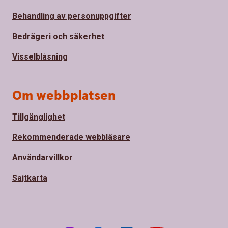
Behandling av personuppgifter
Bedrägeri och säkerhet
Visselblåsning
Om webbplatsen
Tillgänglighet
Rekommenderade webbläsare
Användarvillkor
Sajtkarta