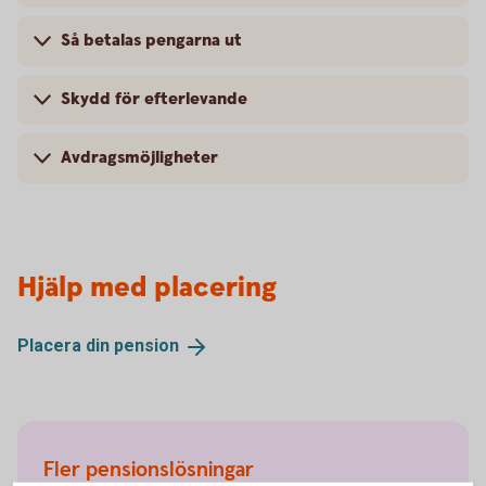
Så betalas pengarna ut
Skydd för efterlevande
Avdragsmöjligheter
Hjälp med placering
Placera din
pension
Fler pensionslösningar