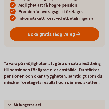
Möjlighet att få högre pension
Premien är avdragsgill i företaget
Inkomstskatt först vid utbetalningarna
Boka gratis
rådgivning
Ta vara på möjligheten att göra en extra insättning
till pensionen för ägare eller anställda. Du stärker
pensionen och ökar tryggheten, samtidigt som du
minskar företagets resultat och därmed skatten.
Så fungerar det