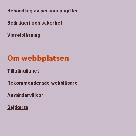
Behandling av personuppgifter
Bedrägeri och säkerhet
Visselblåsning
Om webbplatsen
Tillgänglighet
Rekommenderade webbläsare
Användarvillkor
Sajtkarta