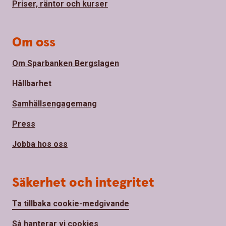
Priser, räntor och kurser
Om oss
Om Sparbanken Bergslagen
Hållbarhet
Samhällsengagemang
Press
Jobba hos oss
Säkerhet och integritet
Ta tillbaka cookie-medgivande
Så hanterar vi cookies