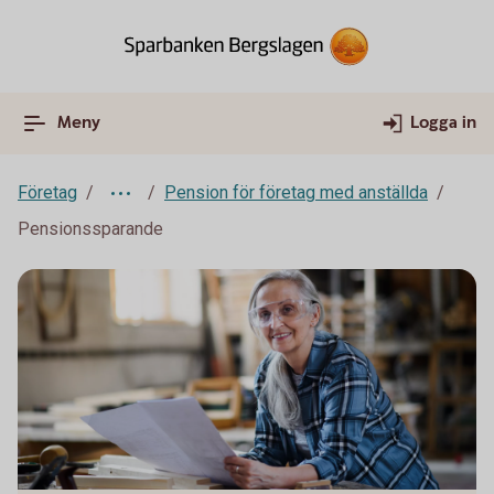
Meny
Logga in
Företag
Pension för företag med anställda
Pensionssparande