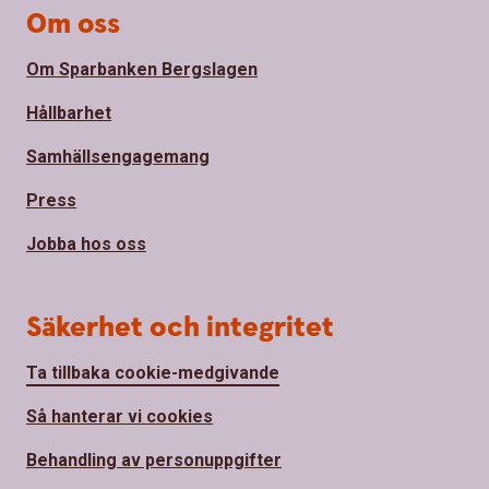
Om oss
Om Sparbanken Bergslagen
Hållbarhet
Samhällsengagemang
Press
Jobba hos oss
Säkerhet och integritet
Ta tillbaka cookie-medgivande
Så hanterar vi cookies
Behandling av personuppgifter