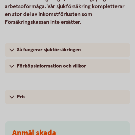
arbetsoförmåga. Vår sjukförsäkring kompletterar
en stor del av inkomstförlusten som
Försäkringskassan inte ersätter.
Så fungerar sjukförsäkringen
Förköpsinformation och villkor
Pris
Anmäl skada