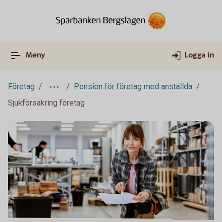
Meny
Logga in
Företag
Pension för företag med anställda
Sjukförsäkring företag