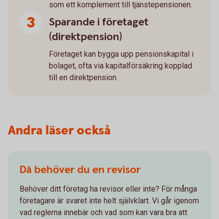
som ett komplement till tjänstepensionen.
Sparande i företaget
(direktpension)
Företaget kan bygga upp pensionskapital i
bolaget, ofta via kapitalförsäkring kopplad
till en direktpension.
Andra läser också
Då behöver du en revisor
Behöver ditt företag ha revisor eller inte? För många
företagare är svaret inte helt självklart. Vi går igenom
vad reglerna innebär och vad som kan vara bra att