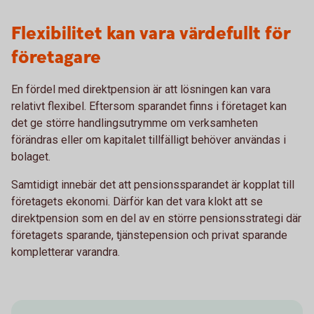
Flexibilitet kan vara värdefullt för
företagare
En fördel med direktpension är att lösningen kan vara
relativt flexibel. Eftersom sparandet finns i företaget kan
det ge större handlingsutrymme om verksamheten
förändras eller om kapitalet tillfälligt behöver användas i
bolaget.
Samtidigt innebär det att pensionssparandet är kopplat till
företagets ekonomi. Därför kan det vara klokt att se
direktpension som en del av en större pensionsstrategi där
företagets sparande, tjänstepension och privat sparande
kompletterar varandra.