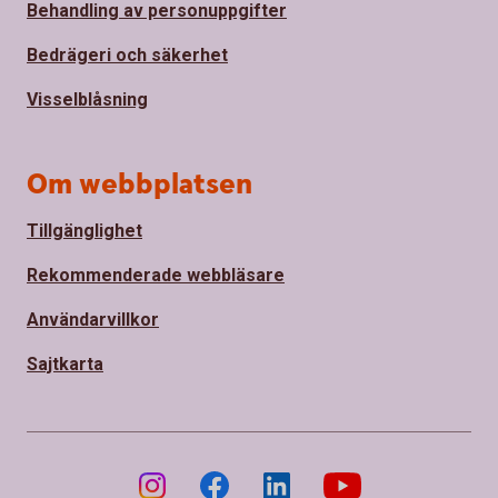
Behandling av personuppgifter
Bedrägeri och säkerhet
Visselblåsning
Om webbplatsen
Tillgänglighet
Rekommenderade webbläsare
Användarvillkor
Sajtkarta