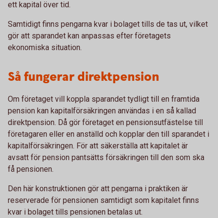
ett kapital över tid.
Samtidigt finns pengarna kvar i bolaget tills de tas ut, vilket
gör att sparandet kan anpassas efter företagets
ekonomiska situation.
Så fungerar direktpension
Om företaget vill koppla sparandet tydligt till en framtida
pension kan kapitalförsäkringen användas i en så kallad
direktpension. Då gör företaget en pensionsutfästelse till
företagaren eller en anställd och kopplar den till sparandet i
kapitalförsäkringen. För att säkerställa att kapitalet är
avsatt för pension pantsätts försäkringen till den som ska
få pensionen.
Den här konstruktionen gör att pengarna i praktiken är
reserverade för pensionen samtidigt som kapitalet finns
kvar i bolaget tills pensionen betalas ut.