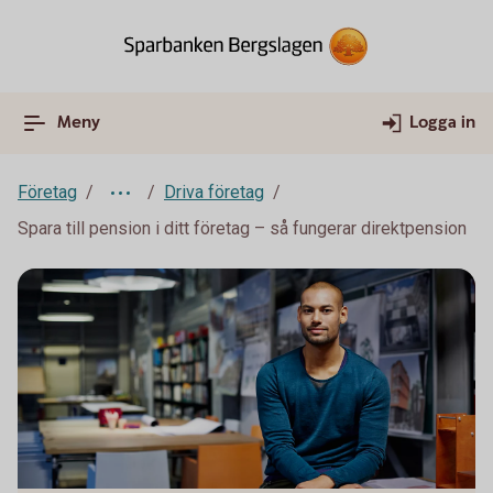
Meny
Logga in
Företag
Driva företag
Spara till pension i ditt företag – så fungerar direktpension