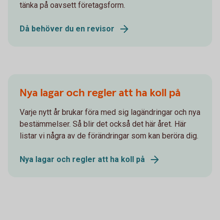
tänka på oavsett företagsform.
Då behöver du en revisor
Nya lagar och regler att ha koll på
Varje nytt år brukar föra med sig lagändringar och nya
bestämmelser. Så blir det också det här året. Här
listar vi några av de förändringar som kan beröra dig.
Nya lagar och regler att ha koll på