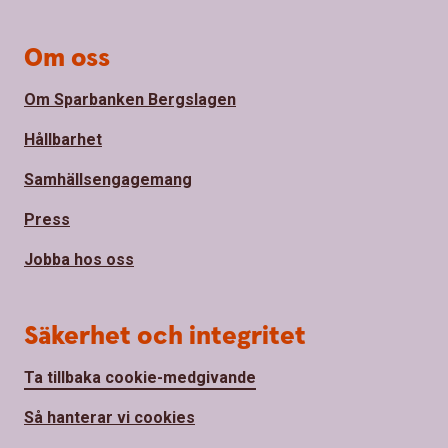
Om oss
Om Sparbanken Bergslagen
Hållbarhet
Samhällsengagemang
Press
Jobba hos oss
Säkerhet och integritet
Ta tillbaka cookie-medgivande
Så hanterar vi cookies