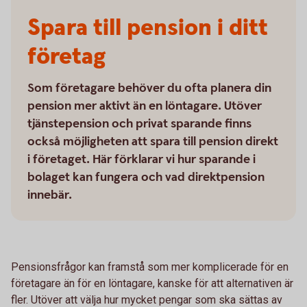
Spara till pension i ditt
företag
Som företagare behöver du ofta planera din
pension mer aktivt än en löntagare. Utöver
tjänstepension och privat sparande finns
också möjligheten att spara till pension direkt
i företaget. Här förklarar vi hur sparande i
bolaget kan fungera och vad direktpension
innebär.
Pensionsfrågor kan framstå som mer komplicerade för en
företagare än för en löntagare, kanske för att alternativen är
fler. Utöver att välja hur mycket pengar som ska sättas av