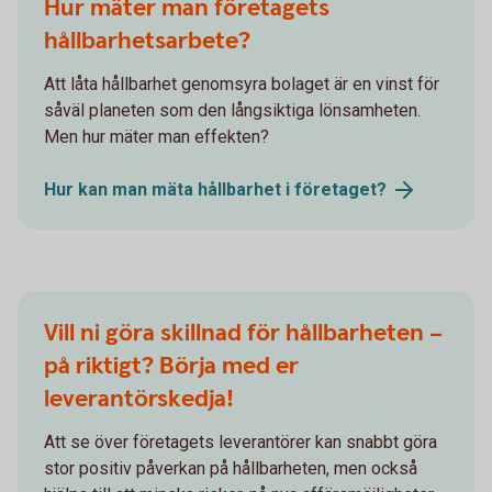
Hur mäter man företagets
hållbarhetsarbete?
Att låta hållbarhet genomsyra bolaget är en vinst för
såväl planeten som den långsiktiga lönsamheten.
Men hur mäter man effekten?
Hur kan man mäta hållbarhet i
företaget?
Vill ni göra skillnad för hållbarheten –
på riktigt? Börja med er
leverantörskedja!
Att se över företagets leverantörer kan snabbt göra
stor positiv påverkan på hållbarheten, men också