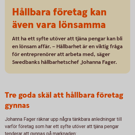
Hållbara företag kan
även vara lönsamma
Att ha ett syfte utöver att tjäna pengar kan bli
en lönsam affär. – Hållbarhet är en viktig fråga
för entreprenörer att arbeta med, säger
Swedbanks hållbarhetschef Johanna Fager.
Tre goda skäl att hållbara företag
gynnas
Johanna Fager räknar upp några tänkbara anledningar till
varför företag som har ett syfte utöver att tjäna pengar
tenderar att gynnas på marknaden: