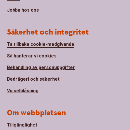
Jobba hos oss
Säkerhet och integritet
Ta tillbaka cookie-medgivande
Så hanterar vi cookies
Behandling av personuppgifter
Bedrägeri och säkerhet
Visselblåsning
Om webbplatsen
Tillgänglighet