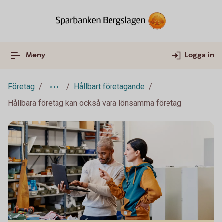
Meny
Logga in
Företag
Hållbart företagande
Hållbara företag kan också vara lönsamma företag