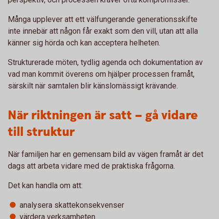
Många upplever att ett välfungerande generationsskifte
inte innebär att någon får exakt som den vill, utan att alla
känner sig hörda och kan acceptera helheten.
Strukturerade möten, tydlig agenda och dokumentation av
vad man kommit överens om hjälper processen framåt,
särskilt när samtalen blir känslomässigt krävande.
När riktningen är satt – gå vidare
till struktur
När familjen har en gemensam bild av vägen framåt är det
dags att arbeta vidare med de praktiska frågorna.
Det kan handla om att:
analysera skattekonsekvenser
värdera verksamheten