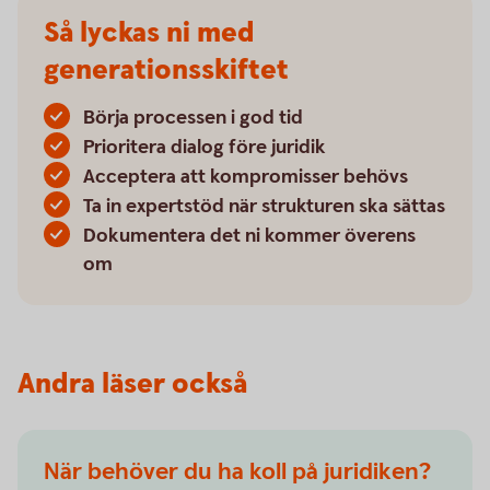
Så lyckas ni med
generationsskiftet
Börja processen i god tid
Prioritera dialog före juridik
Acceptera att kompromisser behövs
Ta in expertstöd när strukturen ska sättas
Dokumentera det ni kommer överens
om
Andra läser också
När behöver du ha koll på juridiken?