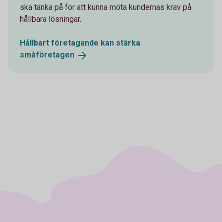
ska tänka på för att kunna möta kundernas krav på
hållbara lösningar.
Hållbart företagande kan stärka
småföretagen