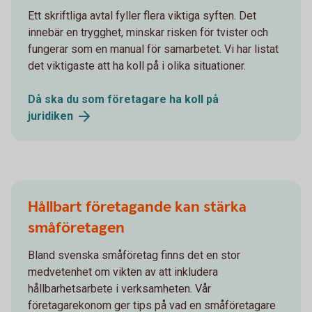
Ett skriftliga avtal fyller flera viktiga syften. Det
innebär en trygghet, minskar risken för tvister och
fungerar som en manual för samarbetet. Vi har listat
det viktigaste att ha koll på i olika situationer.
Då ska du som företagare ha koll på
juridiken
Hållbart företagande kan stärka
småföretagen
Bland svenska småföretag finns det en stor
medvetenhet om vikten av att inkludera
hållbarhetsarbete i verksamheten. Vår
företagarekonom ger tips på vad en småföretagare