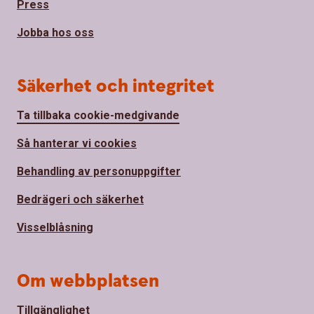
Press
Jobba hos oss
Säkerhet och integritet
Ta tillbaka cookie-medgivande
Så hanterar vi cookies
Behandling av personuppgifter
Bedrägeri och säkerhet
Visselblåsning
Om webbplatsen
Tillgänglighet