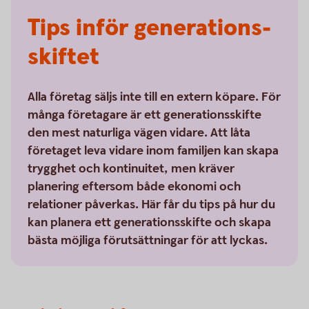
Tips inför generations­
skiftet
Alla företag säljs inte till en extern köpare. För
många företagare är ett generationsskifte
den mest naturliga vägen vidare. Att låta
företaget leva vidare inom familjen kan skapa
trygghet och kontinuitet, men kräver
planering eftersom både ekonomi och
relationer påverkas. Här får du tips på hur du
kan planera ett generationsskifte och skapa
bästa möjliga förutsättningar för att lyckas.