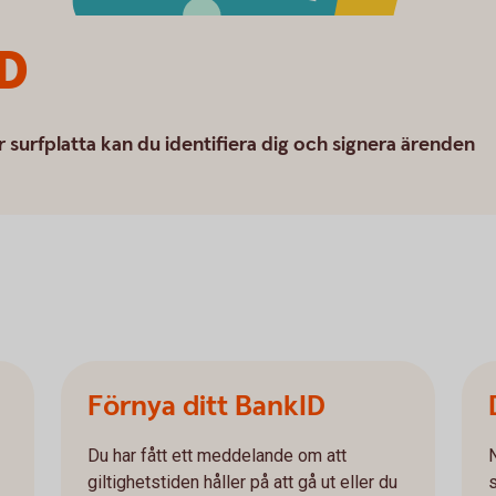
ID
r surfplatta kan du identifiera dig och signera ärenden
Förnya ditt BankID
Du har fått ett meddelande om att
giltighetstiden håller på att gå ut eller du