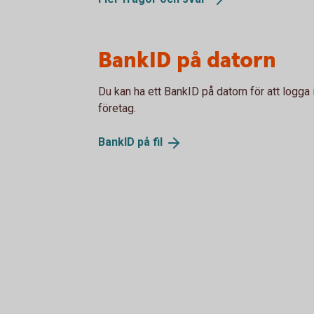
BankID på datorn
Du kan ha ett BankID på datorn för att logga
företag.
BankID på
fil