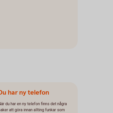
Du har ny telefon
När du har en ny telefon finns det några
saker att göra innan allting funkar som