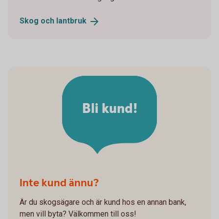
Skog och
lantbruk
Bli kund!
Inte kund ännu?
Är du skogsägare och är kund hos en annan bank,
men vill byta? Välkommen till oss!