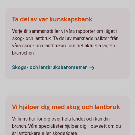
Ta del av vår kunskapsbank
Varje år sammanställer vi våra rapporter om läget i
skog- och lantbruk. Ta del av marknadsinsikter från
våra skog- och lantbrukare om det aktuella läget i
branschen.
Skogs- och
lantbruksbarometrar
Vi hjälper dig med skog och lantbruk
Vi finns här för dig över hela landet och kan din
branch. Våra specialister hjälper dig - oavsett om du
är lantbrukare eller skogsägare.