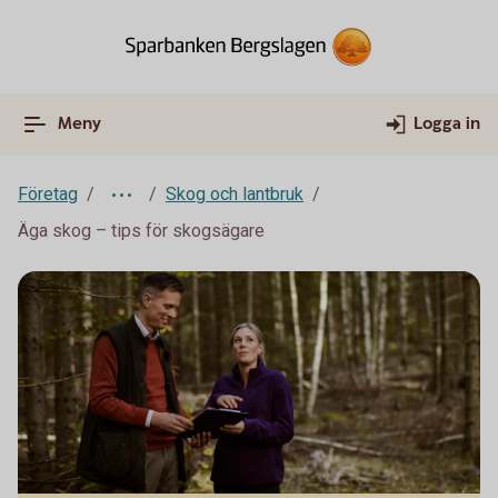
Meny
Logga in
Företag
Skog och lantbruk
Äga skog – tips för skogsägare