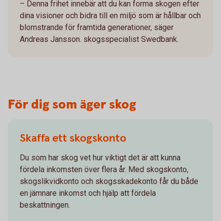
– Denna frihet innebär att du kan forma skogen efter
dina visioner och bidra till en miljö som är hållbar och
blomstrande för framtida generationer, säger
Andreas Jansson. skogsspecialist Swedbank.
För dig som äger skog
Skaffa ett skogskonto
Du som har skog vet hur viktigt det är att kunna
fördela inkomsten över flera år. Med skogskonto,
skogslikvidkonto och skogsskadekonto får du både
en jämnare inkomst och hjälp att fördela
beskattningen.