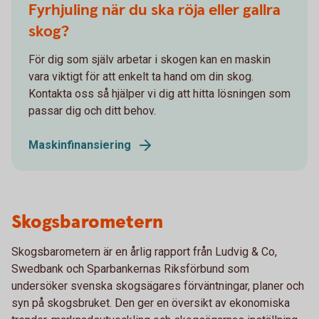
Fyrhjuling när du ska röja eller gallra
skog?
För dig som själv arbetar i skogen kan en maskin
vara viktigt för att enkelt ta hand om din skog.
Kontakta oss så hjälper vi dig att hitta lösningen som
passar dig och ditt behov.
Maskinfinansiering
Skogsbarometern
Skogsbarometern är en årlig rapport från Ludvig & Co,
Swedbank och Sparbankernas Riksförbund som
undersöker svenska skogsägares förväntningar, planer och
syn på skogsbruket. Den ger en översikt av ekonomiska