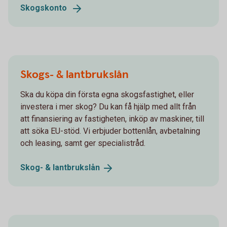
Skogskonto
Skogs- & lantbrukslån
Ska du köpa din första egna skogsfastighet, eller
investera i mer skog? Du kan få hjälp med allt från
att finansiering av fastigheten, inköp av maskiner, till
att söka EU-stöd. Vi erbjuder bottenlån, avbetalning
och leasing, samt ger specialistråd.
Skog- &
lantbrukslån