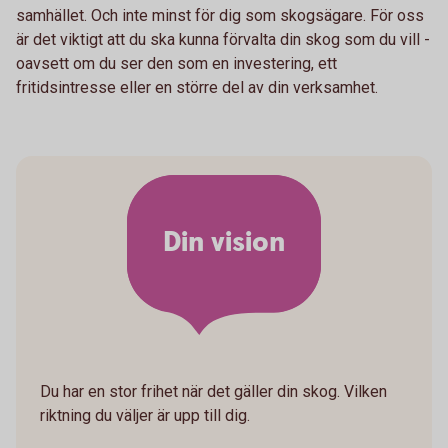
samhället. Och inte minst för dig som skogsägare. För oss
är det viktigt att du ska kunna förvalta din skog som du vill -
oavsett om du ser den som en investering, ett
fritidsintresse eller en större del av din verksamhet.
Din vision
Du har en stor frihet när det gäller din skog. Vilken
riktning du väljer är upp till dig.