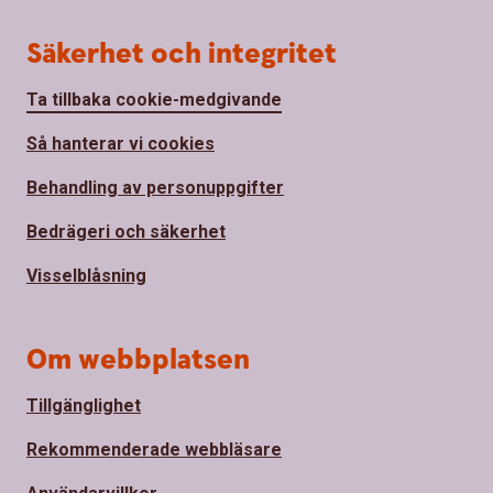
Säkerhet och integritet
Ta tillbaka cookie-medgivande
Så hanterar vi cookies
Behandling av personuppgifter
Bedrägeri och säkerhet
Visselblåsning
Om webbplatsen
Tillgänglighet
Rekommenderade webbläsare