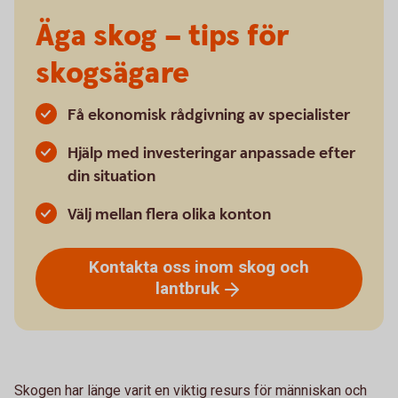
Äga skog – tips för
skogsägare
Få ekonomisk rådgivning av specialister
Hjälp med investeringar anpassade efter
din situation
Välj mellan flera olika konton
Kontakta oss inom skog och
lantbruk
Skogen har länge varit en viktig resurs för människan och