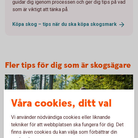
guidar dig igenom processen och ger dig tips på vad
som är viktigt att tänka på.
Köpa skog – tips när du ska köpa
skogsmark
Fler tips för dig som är skogsägare
Våra cookies, ditt val
Vi använder nödvändiga cookies eller liknande
tekniker för att webbplatsen ska fungera för dig. Det
finns även cookies du kan välja som förbättrar din