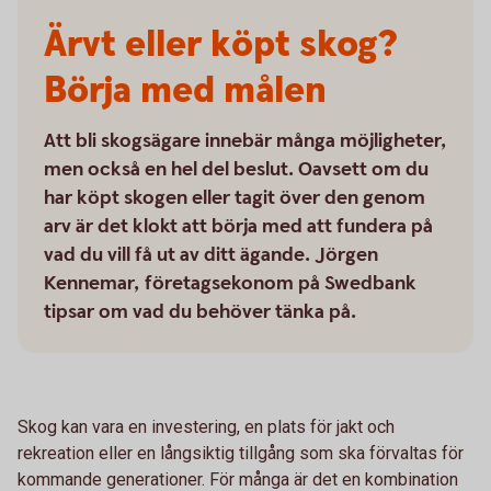
Ärvt eller köpt skog?
Börja med målen
Att bli skogsägare innebär många möjligheter,
men också en hel del beslut. Oavsett om du
har köpt skogen eller tagit över den genom
arv är det klokt att börja med att fundera på
vad du vill få ut av ditt ägande. Jörgen
Kennemar, företagsekonom på Swedbank
tipsar om vad du behöver tänka på.
Skog kan vara en investering, en plats för jakt och
rekreation eller en långsiktig tillgång som ska förvaltas för
kommande generationer. För många är det en kombination