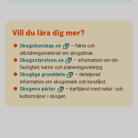
Vill du lära dig mer?
Skogskunskap.
se
– fakta och
utbildningsmaterial om skogsbruk.
Skogsstyrelsen.
se
– information om din
fastighet, kartor och planeringsverktyg.
Skogliga
grunddata
– detaljerad
information om skogsmark och bestånd.
Skogens
pärlor
– karttjänst med natur- och
kulturmiljöer i skogen.