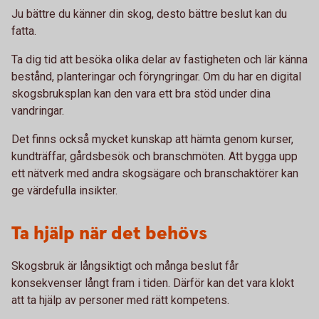
Ju bättre du känner din skog, desto bättre beslut kan du
fatta.
Ta dig tid att besöka olika delar av fastigheten och lär känna
bestånd, planteringar och föryngringar. Om du har en digital
skogsbruksplan kan den vara ett bra stöd under dina
vandringar.
Det finns också mycket kunskap att hämta genom kurser,
kundträffar, gårdsbesök och branschmöten. Att bygga upp
ett nätverk med andra skogsägare och branschaktörer kan
ge värdefulla insikter.
Ta hjälp när det behövs
Skogsbruk är långsiktigt och många beslut får
konsekvenser långt fram i tiden. Därför kan det vara klokt
att ta hjälp av personer med rätt kompetens.