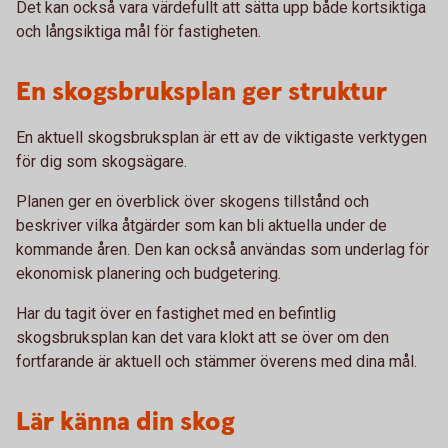
Det kan också vara värdefullt att sätta upp både kortsiktiga
och långsiktiga mål för fastigheten.
En skogsbruksplan ger struktur
En aktuell skogsbruksplan är ett av de viktigaste verktygen
för dig som skogsägare.
Planen ger en överblick över skogens tillstånd och
beskriver vilka åtgärder som kan bli aktuella under de
kommande åren. Den kan också användas som underlag för
ekonomisk planering och budgetering.
Har du tagit över en fastighet med en befintlig
skogsbruksplan kan det vara klokt att se över om den
fortfarande är aktuell och stämmer överens med dina mål.
Lär känna din skog