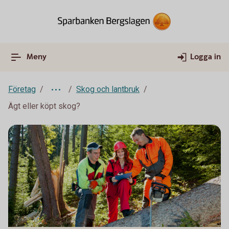
Meny
Logga in
Företag
Skog och lantbruk
Ägt eller köpt skog?