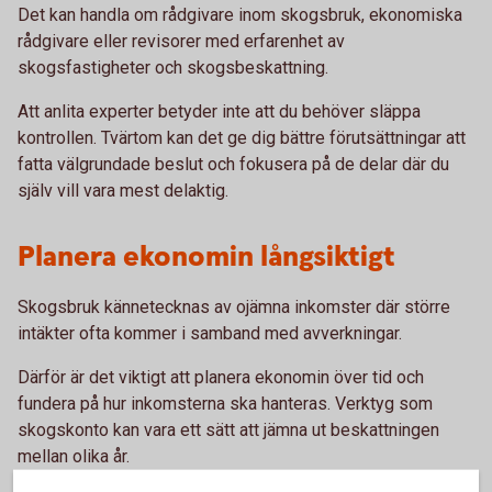
Det kan handla om rådgivare inom skogsbruk, ekonomiska
rådgivare eller revisorer med erfarenhet av
skogsfastigheter och skogsbeskattning.
Att anlita experter betyder inte att du behöver släppa
kontrollen. Tvärtom kan det ge dig bättre förutsättningar att
fatta välgrundade beslut och fokusera på de delar där du
själv vill vara mest delaktig.
Planera ekonomin långsiktigt
Skogsbruk kännetecknas av ojämna inkomster där större
intäkter ofta kommer i samband med avverkningar.
Därför är det viktigt att planera ekonomin över tid och
fundera på hur inkomsterna ska hanteras. Verktyg som
skogskonto kan vara ett sätt att jämna ut beskattningen
mellan olika år.