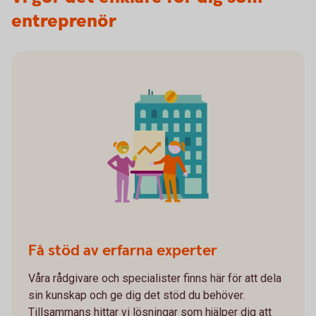
entreprenör
Få stöd av erfarna experter
Våra rådgivare och specialister finns här för att dela
sin kunskap och ge dig det stöd du behöver.
Tillsammans hittar vi lösningar som hjälper dig att