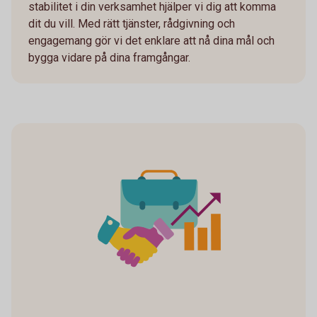
stabilitet i din verksamhet hjälper vi dig att komma
dit du vill. Med rätt tjänster, rådgivning och
engagemang gör vi det enklare att nå dina mål och
bygga vidare på dina framgångar.