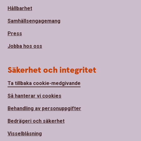
Hållbarhet
Samhällsengagemang
Press
Jobba hos oss
Säkerhet och integritet
Ta tillbaka cookie-medgivande
Så hanterar vi cookies
Behandling av personuppgifter
Bedrägeri och säkerhet
Visselblåsning