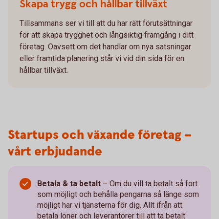
Skapa trygg och hållbar tillväxt
Tillsammans ser vi till att du har rätt förutsättningar
för att skapa trygghet och långsiktig framgång i ditt
företag. Oavsett om det handlar om nya satsningar
eller framtida planering står vi vid din sida för en
hållbar tillväxt.
Startups och växande företag –
vårt erbjudande
Betala & ta betalt
–
Om du vill ta betalt så fort
som möjligt och behålla pengarna så länge som
möjligt har vi tjänsterna för dig. Allt ifrån att
betala löner och leverantörer till att ta betalt