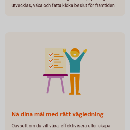
utvecklas, växa och fatta kloka beslut för framtiden.
Nå dina mål med rätt vägledning
Oavsett om du vill växa, effektivisera eller skapa