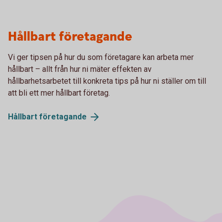
Hållbart företagande
Vi ger tipsen på hur du som företagare kan arbeta mer
hållbart – allt från hur ni mäter effekten av
hållbarhetsarbetet till konkreta tips på hur ni ställer om till
att bli ett mer hållbart företag.
Hållbart
företagande