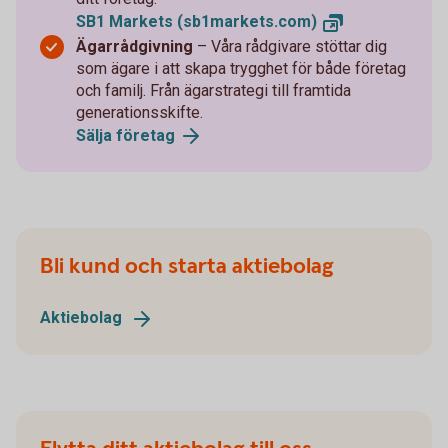
SB1 Markets
(sb1markets.com)
Ägarrådgivning
– Våra rådgivare stöttar dig
som ägare i att skapa trygghet för både företag
och familj. Från ägarstrategi till framtida
generationsskifte.
Sälja
företag
Bli kund och starta aktiebolag
Aktiebolag