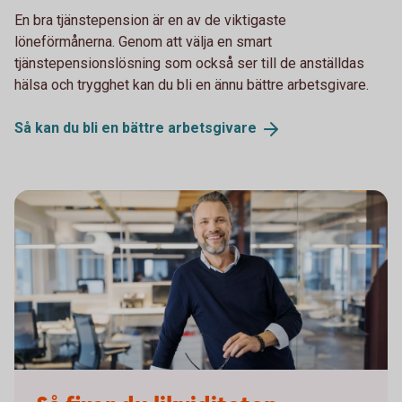
En bra tjänstepension är en av de viktigaste
löneförmånerna. Genom att välja en smart
tjänstepensionslösning som också ser till de anställdas
hälsa och trygghet kan du bli en ännu bättre arbetsgivare.
Så kan du bli en bättre
arbetsgivare