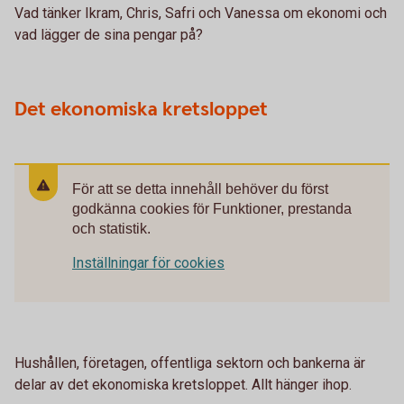
Vad tänker Ikram, Chris, Safri och Vanessa om ekonomi och
vad lägger de sina pengar på?
Det ekonomiska kretsloppet
För att se detta innehåll behöver du först
godkänna cookies för Funktioner, prestanda
och statistik.
Inställningar för cookies
Hushållen, företagen, offentliga sektorn och bankerna är
delar av det ekonomiska kretsloppet. Allt hänger ihop.