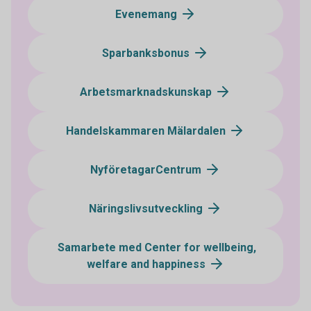
Evenemang
Sparbanksbonus
Arbetsmarknadskunskap
Handelskammaren Mälardalen
NyföretagarCentrum
Näringslivsutveckling
Samarbete med Center for wellbeing,
welfare and happiness