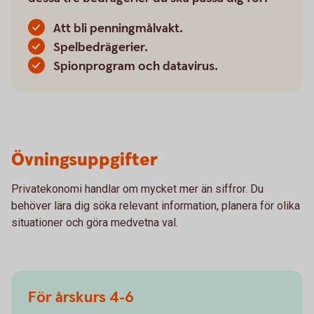
Att bli penningmålvakt.
Spelbedrägerier.
Spionprogram och datavirus.
Övningsuppgifter
Privatekonomi handlar om mycket mer än siffror. Du
behöver lära dig söka relevant information, planera för olika
situationer och göra medvetna val.
För årskurs 4-6