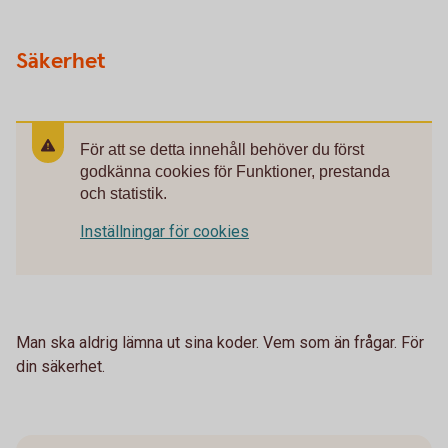
Säkerhet
För att se detta innehåll behöver du först
godkänna cookies för Funktioner, prestanda
och statistik.
Inställningar för cookies
Man ska aldrig lämna ut sina koder. Vem som än frågar. För
din säkerhet.