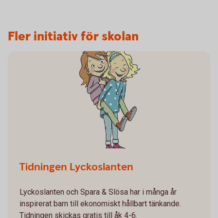
Fler initiativ för skolan
Tidningen Lyckoslanten
Lyckoslanten och Spara & Slösa har i många år
inspirerat barn till ekonomiskt hållbart tänkande.
Tidningen skickas gratis till åk 4-6.