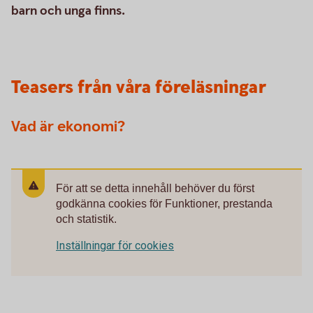
barn och unga finns.
Teasers från våra föreläsningar
Vad är ekonomi?
För att se detta innehåll behöver du först
godkänna cookies för Funktioner, prestanda
och statistik.
Inställningar för cookies