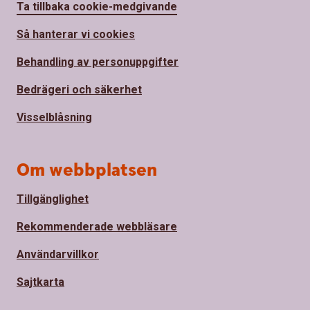
Ta tillbaka cookie-medgivande
Så hanterar vi cookies
Behandling av personuppgifter
Bedrägeri och säkerhet
Visselblåsning
Om webbplatsen
Tillgänglighet
Rekommenderade webbläsare
Användarvillkor
Sajtkarta