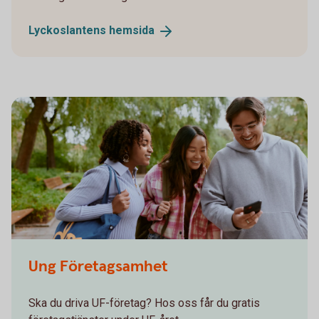
Lyckoslantens
hemsida
Ung Företagsamhet
Ska du driva UF-företag? Hos oss får du gratis