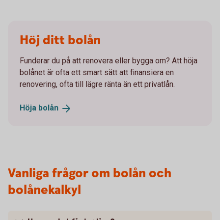
Höj ditt bolån
Funderar du på att renovera eller bygga om? Att höja
bolånet är ofta ett smart sätt att finansiera en
renovering, ofta till lägre ränta än ett privatlån.
Höja
bolån
Vanliga frågor om bolån och
bolånekalkyl