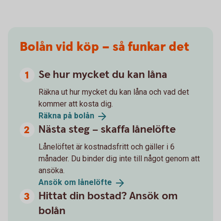
Bolån vid köp – så funkar det
Se hur mycket du kan låna
Räkna ut hur mycket du kan låna och vad det
kommer att kosta dig.
Räkna på
bolån
Nästa steg – skaffa lånelöfte
Lånelöftet är kostnadsfritt och gäller i 6
månader. Du binder dig inte till något genom att
ansöka.
Ansök om
lånelöfte
Hittat din bostad? Ansök om
bolån