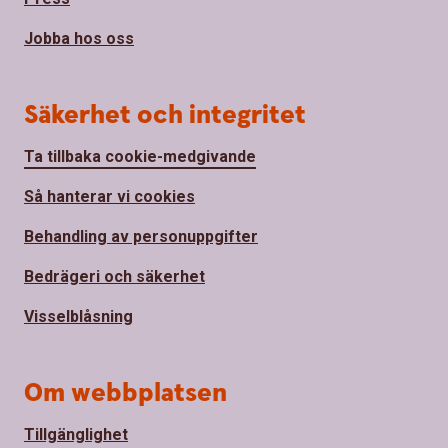
Jobba hos oss
Säkerhet och integritet
Ta tillbaka cookie-medgivande
Så hanterar vi cookies
Behandling av personuppgifter
Bedrägeri och säkerhet
Visselblåsning
Om webbplatsen
Tillgänglighet