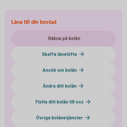
Låna till din bostad
Räkna på bolån
Skaffa lånelöfte
Ansök om bolån
Ändra ditt bolån
Flytta ditt bolån till oss
Övriga bolånetjänster