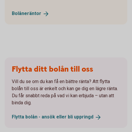
Bolåneräntor
Flytta ditt bolån till oss
Vill du se om du kan få en bättre ränta? Att flytta
bolån till oss är enkelt och kan ge dig en lägre ränta.
Du får snabbt reda på vad vi kan erbjuda – utan att
binda dig.
Flytta bolån - ansök eller bli
uppringd