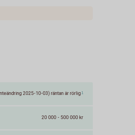
nteändring 2025-10-03) räntan är rörlig
1
20 000 - 500 000 kr