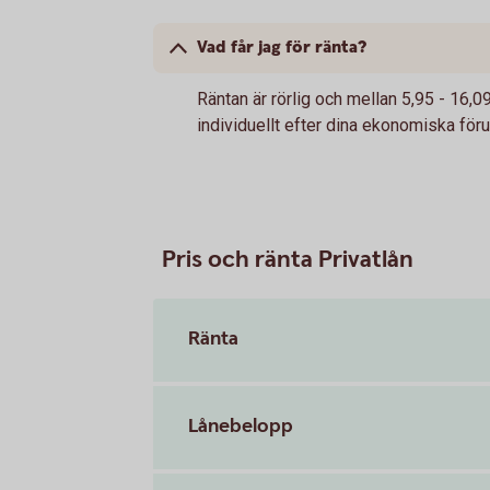
Vad får jag för ränta?
Räntan är rörlig och mellan 5,95 - 16,
individuellt efter dina ekonomiska föru
Pris och ränta Privatlån
Ränta
Lånebelopp