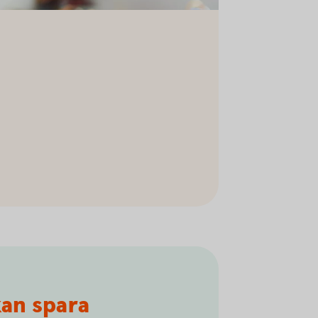
kan spara