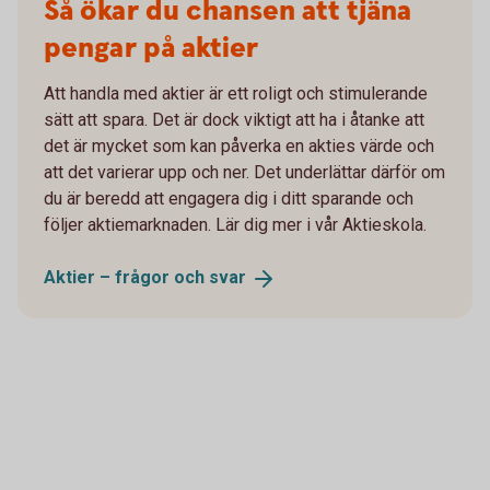
Så ökar du chansen att tjäna
pengar på aktier
Att handla med aktier är ett roligt och stimulerande
sätt att spara. Det är dock viktigt att ha i åtanke att
det är mycket som kan påverka en akties värde och
att det varierar upp och ner. Det underlättar därför om
du är beredd att engagera dig i ditt sparande och
följer aktiemarknaden. Lär dig mer i vår Aktieskola.
Aktier – frågor och
svar