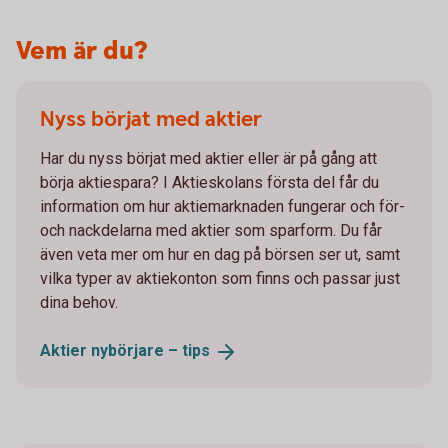
Vem är du?
Nyss börjat med aktier
Har du nyss börjat med aktier eller är på gång att
börja aktiespara? I Aktieskolans första del får du
information om hur aktiemarknaden fungerar och för-
och nackdelarna med aktier som sparform. Du får
även veta mer om hur en dag på börsen ser ut, samt
vilka typer av aktiekonton som finns och passar just
dina behov.
Aktier nybörjare –
tips