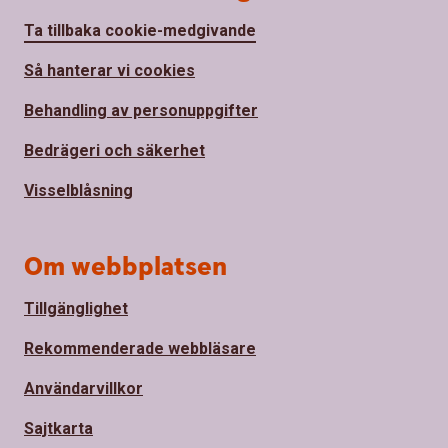
Ta tillbaka cookie-medgivande
Så hanterar vi cookies
Behandling av personuppgifter
Bedrägeri och säkerhet
Visselblåsning
Om webbplatsen
Tillgänglighet
Rekommenderade webbläsare
Användarvillkor
Sajtkarta