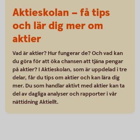
Aktieskolan – få tips
och lär dig mer om
aktier
Vad är aktier? Hur fungerar de? Och vad kan
du göra för att öka chansen att tjäna pengar
på aktier? I Aktieskolan, som är uppdelad i tre
delar, får du tips om aktier och kan lära dig
mer. Du som handlar aktivt med aktier kan ta
del av dagliga analyser och rapporter i vår
nättidning Aktiellt.