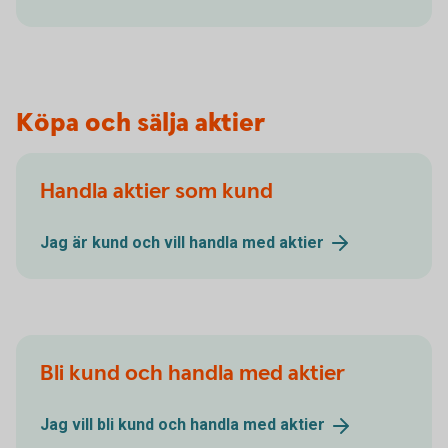
Köpa och sälja aktier
Handla aktier som kund
Jag är kund och vill handla med
aktier
Bli kund och handla med aktier
Jag vill bli kund och handla med
aktier