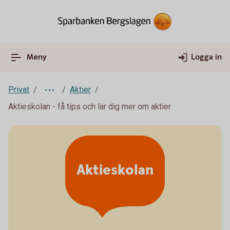
Meny
Logga in
Privat
Aktier
Aktieskolan - få tips och lär dig mer om aktier
Aktieskolan