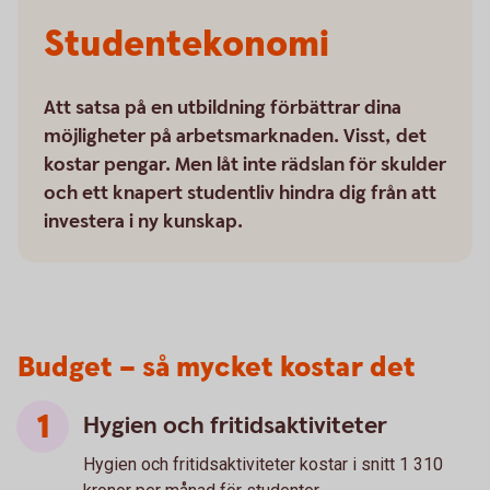
Studentekonomi
Att satsa på en utbildning förbättrar dina
möjligheter på arbetsmarknaden. Visst, det
kostar pengar. Men låt inte rädslan för skulder
och ett knapert studentliv hindra dig från att
investera i ny kunskap.
Budget – så mycket kostar det
Hygien och fritidsaktiviteter
Hygien och fritidsaktiviteter kostar i snitt 1 310