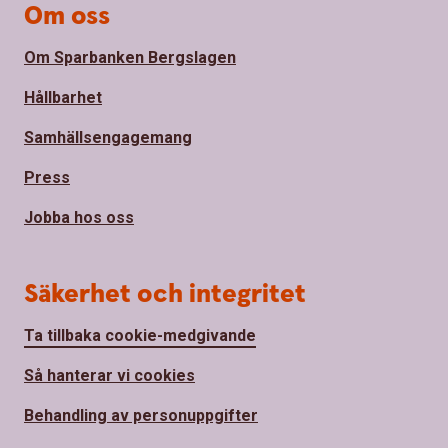
Om oss
Om Sparbanken Bergslagen
Hållbarhet
Samhällsengagemang
Press
Jobba hos oss
Säkerhet och integritet
Ta tillbaka cookie-medgivande
Så hanterar vi cookies
Behandling av personuppgifter