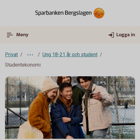
Meny
Logga in
Privat
Ung 18-21 år och student
Studentekonomi