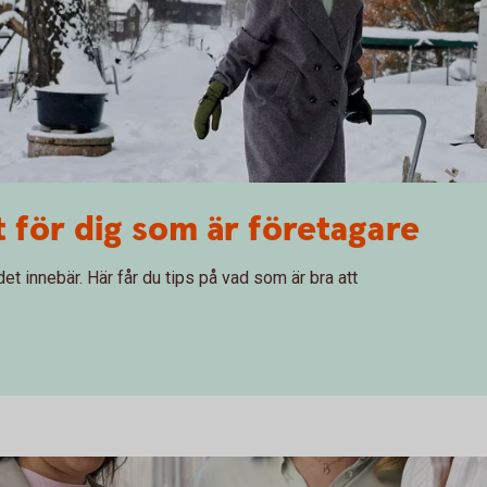
et för dig som är företagare
det innebär. Här får du tips på vad som är bra att