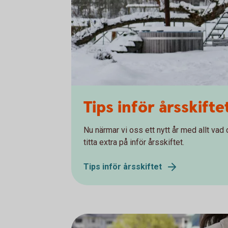
Tips inför årsskift
Nu närmar vi oss ett nytt år med allt vad 
titta extra på inför årsskiftet.
Tips inför årsskiftet